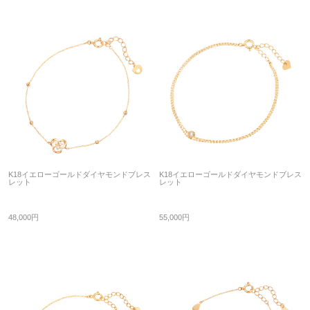
K18イエローゴールドダイヤモンドブレス
K18イエローゴールドダイヤモンドブレス
レット
レット
48,000円
55,000円