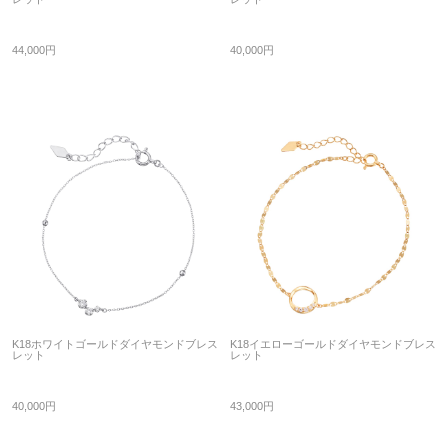
44,000円
40,000円
K18ホワイトゴールドダイヤモンドブレス
K18イエローゴールドダイヤモンドブレス
レット
レット
40,000円
43,000円