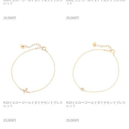
K10イエローゴールドダイヤモンドブレス
K10ピンクゴールドダイヤモンドブレスレ
レット
ット
19,000円
20,000円
K10イエローゴールドダイヤモンドブレス
K10イエローゴールドダイヤモンドブレス
レット
レット
23,000円
25,000円