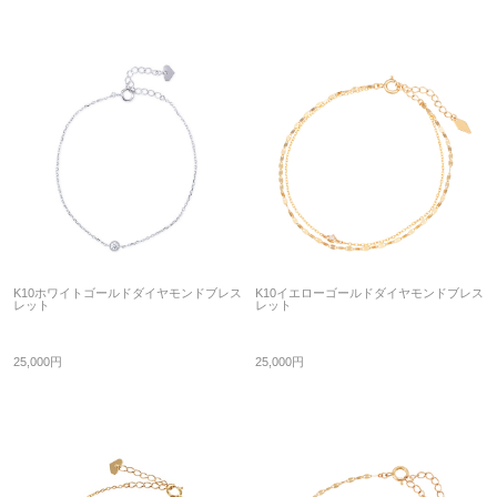
K10ホワイトゴールドダイヤモンドブレス
K10イエローゴールドダイヤモンドブレス
レット
レット
25,000円
25,000円