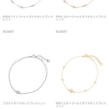
K18ホワイトゴールドダイヤモンドブレス
K18イエローゴールドダイヤモンドブレス
レット
レット
55,000円
60,000円
プラチナダイヤモンドブレスレット
K18イエローゴールドダイヤモンドブレス
レット