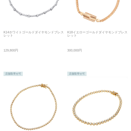
K14ホワイトゴールドダイヤモンドブレス
K18イエローゴールドダイヤモンドブレス
レット
レット
129,800円
300,000円
店舗取寄せ可
店舗取寄せ可