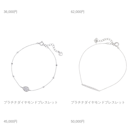
36,000円
62,000円
プラチナダイヤモンドブレスレット
プラチナダイヤモンドブレスレット
45,000円
50,000円