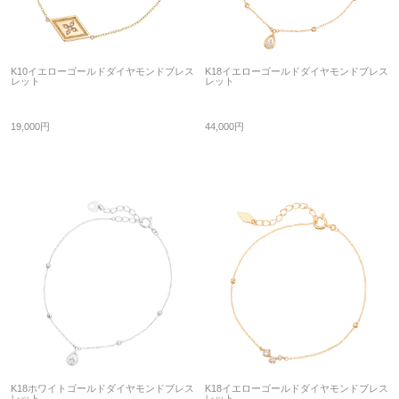
K10イエローゴールドダイヤモンドブレス
K18イエローゴールドダイヤモンドブレス
レット
レット
19,000円
44,000円
K18ホワイトゴールドダイヤモンドブレス
K18イエローゴールドダイヤモンドブレス
レット
レット