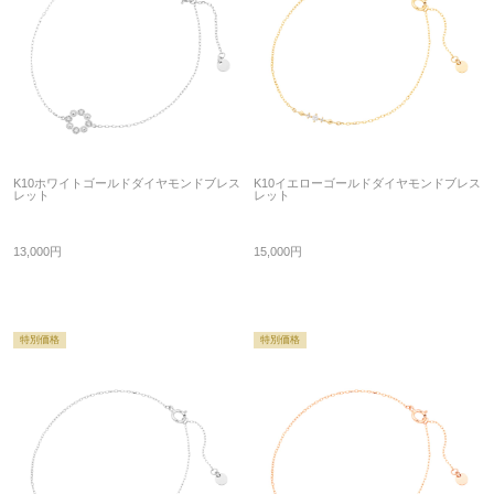
K10ホワイトゴールドダイヤモンドブレス
K10イエローゴールドダイヤモンドブレス
レット
レット
13,000円
15,000円
特別価格
特別価格