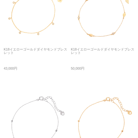
K18イエローゴールドダイヤモンドブレス
K18イエローゴールドダイヤモンドブレス
レット
レット
43,000円
50,000円