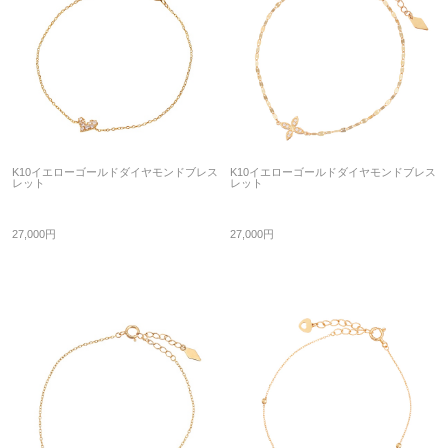
K10イエローゴールドダイヤモンドブレス
K10イエローゴールドダイヤモンドブレス
レット
レット
27,000円
27,000円