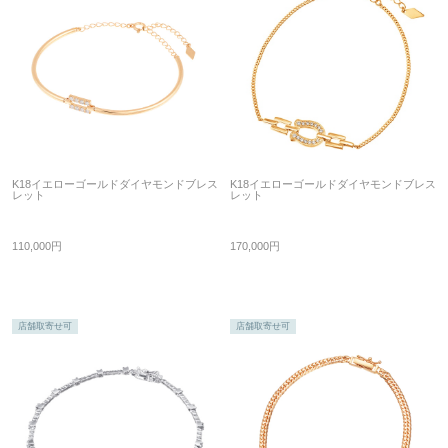
K18イエローゴールドダイヤモンドブレス
K18イエローゴールドダイヤモンドブレス
レット
レット
110,000円
170,000円
店舗取寄せ可
店舗取寄せ可