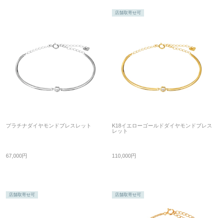
店舗取寄せ可
プラチナダイヤモンドブレスレット
K18イエローゴールドダイヤモンドブレス
レット
67,000円
110,000円
店舗取寄せ可
店舗取寄せ可