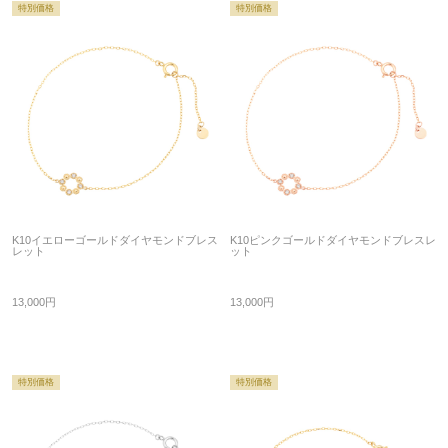
特別価格
特別価格
K10イエローゴールドダイヤモンドブレス
K10ピンクゴールドダイヤモンドブレスレ
レット
ット
13,000円
13,000円
特別価格
特別価格