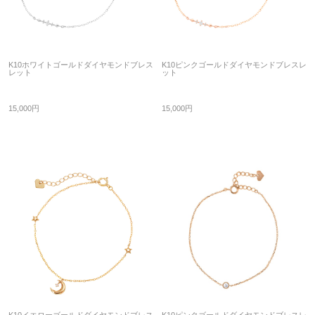
K10ホワイトゴールドダイヤモンドブレス
K10ピンクゴールドダイヤモンドブレスレ
レット
ット
15,000円
15,000円