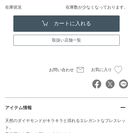
在庫状況
在庫数が少なくなっております。
取扱い店舗一覧
お気に入り
お問い合わせ
アイテム情報
天然のダイヤモンドがキラキラと揺れるエレガントなブレスレッ
ト。