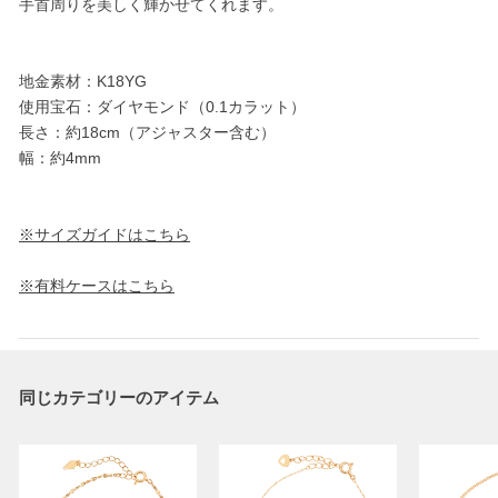
手首周りを美しく輝かせてくれます。
地金素材：K18YG
使用宝石：ダイヤモンド（0.1カラット）
長さ：約18cm（アジャスター含む）
幅：約4mm
※サイズガイドはこちら
※有料ケースはこちら
同じカテゴリーのアイテム