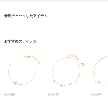
最近チェックしたアイテム
おすすめのアイテム
62,000円
60,000円
58,000円