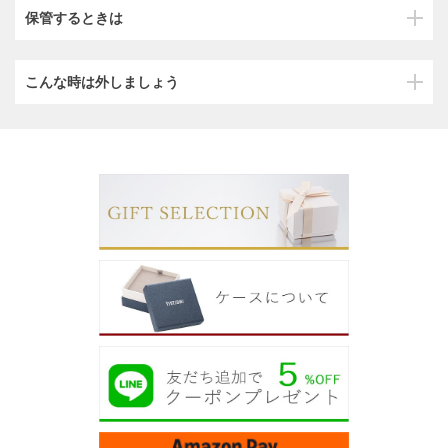
保管するときは
こんな時は外しましょう