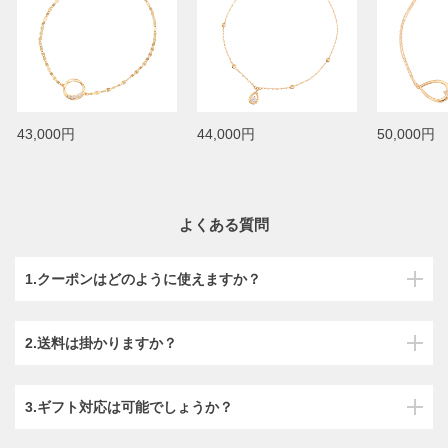
43,000円
44,000円
50,000円
よくある質問
1.クーポンはどのように使えますか？
2.送料は掛かりますか？
3.ギフト対応は可能でしょうか？