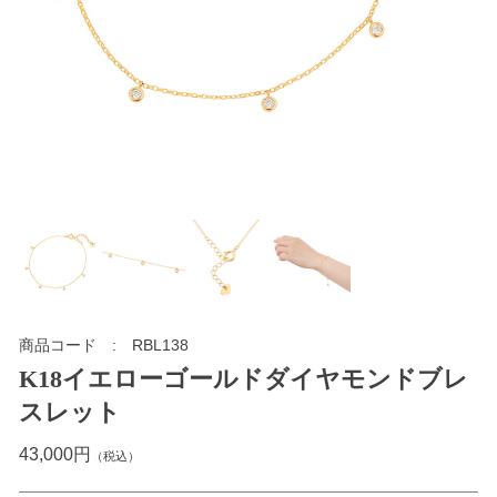
商品コード
RBL138
K18イエローゴールドダイヤモンドブレ
スレット
43,000円
（税込）