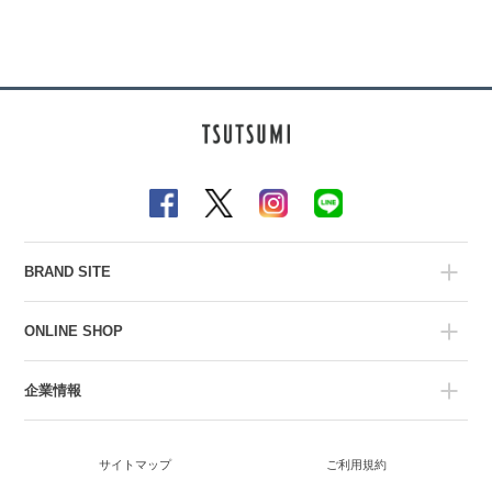
BRAND SITE
ONLINE SHOP
企業情報
サイトマップ
ご利用規約