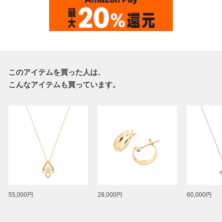
このアイテムを買った人は、
こんなアイテムも買っています。
55,000円
28,000円
60,000円