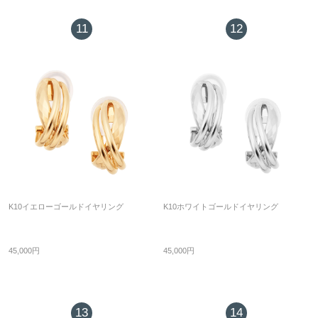
11
12
K10イエローゴールドイヤリング
K10ホワイトゴールドイヤリング
45,000円
45,000円
13
14