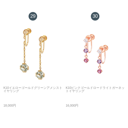
29
30
K10イエローゴールドグリーンアメシスト
K10ピンクゴールドロードライトガーネッ
イヤリング
トイヤリング
18,000円
16,000円