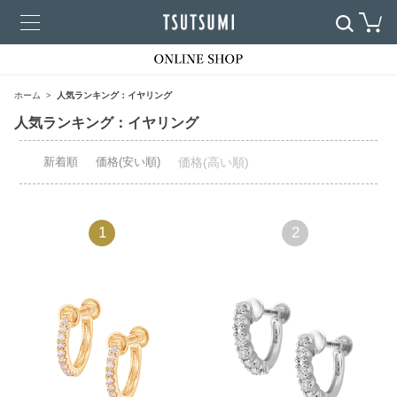
ホーム
人気ランキング：イヤリング
人気ランキング：イヤリング
新着順
価格(安い順)
価格(高い順)
1
2