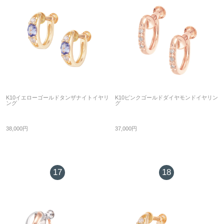
K10イエローゴールドタンザナイトイヤリ
K10ピンクゴールドダイヤモンドイヤリン
ング
グ
38,000円
37,000円
17
18