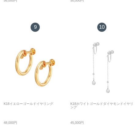
58,000円
50,000円
9
10
K18イエローゴールドイヤリング
K18ホワイトゴールドダイヤモンドイヤリ
ング
48,000円
45,000円