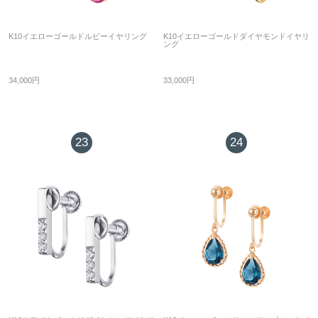
K10イエローゴールドルビーイヤリング
K10イエローゴールドダイヤモンドイヤリ
ング
34,000円
33,000円
23
24