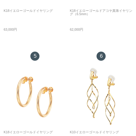
K18イエローゴールドイヤリング
K18イエローゴールドアコヤ真珠イヤリン
グ（6.5mm）
63,000円
62,000円
5
6
K18イエローゴールドイヤリング
K10イエローゴールドイヤリング