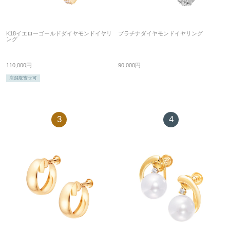
K18イエローゴールドダイヤモンドイヤリ
プラチナダイヤモンドイヤリング
ング
110,000円
90,000円
店舗取寄せ可
3
4