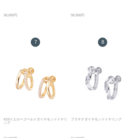
58,000円
58,000円
7
8
K10イエローゴールドダイヤモンドイヤリ
プラチナダイヤモンドイヤリング
ング