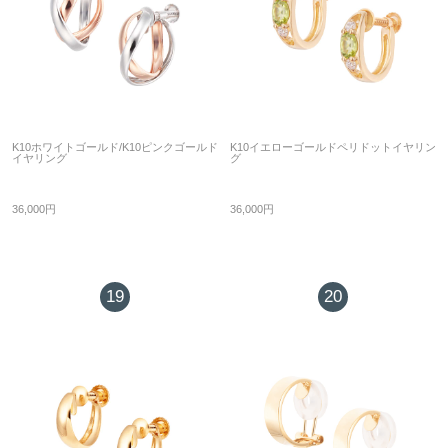
K10ホワイトゴールド/K10ピンクゴールド
K10イエローゴールドペリドットイヤリン
イヤリング
グ
36,000円
36,000円
19
20