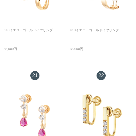
K18イエローゴールドイヤリング
K10イエローゴールドイヤリング
35,000円
35,000円
21
22