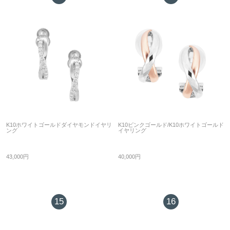
K10ホワイトゴールドダイヤモンドイヤリ
K10ピンクゴールド/K10ホワイトゴールド
ング
イヤリング
43,000円
40,000円
15
16