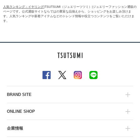
人気ランキング：イヤリング
|TSUTSUMI（ジュエリーツツミ）|ジュエリーファッション通販の
ページです。公式通販サイトならではの豊富な品揃えから、ショッピングをお楽しみ頂けま
す。人気ランキングや新着アイテムなどのトレンド情報や役立つコンテンツをご覧いただけま
す。
BRAND SITE
ONLINE SHOP
企業情報