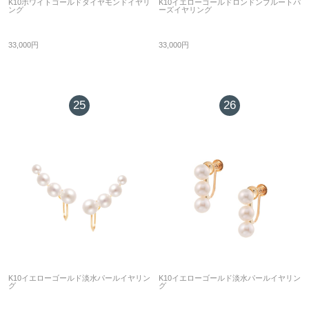
K10ホワイトゴールドダイヤモンドイヤリ
K10イエローゴールドロンドンブルートパ
ング
ーズイヤリング
33,000円
33,000円
25
26
K10イエローゴールド淡水パールイヤリン
K10イエローゴールド淡水パールイヤリン
グ
グ