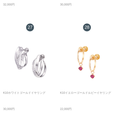
32,000円
30,000円
27
28
K10ホワイトゴールドイヤリング
K10イエローゴールドルビーイヤリング
30,000円
22,000円