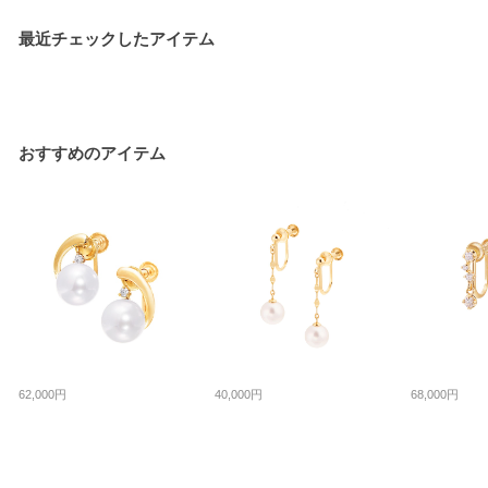
最近チェックしたアイテム
おすすめのアイテム
62,000円
40,000円
68,000円