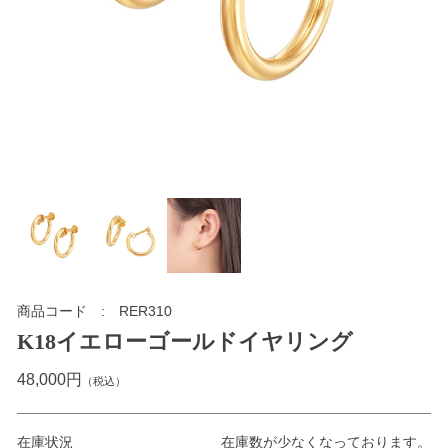
商品コード
RER310
K18イエローゴールドイヤリング
48,000円
（税込）
在庫状況
在庫数が少なくなっております。