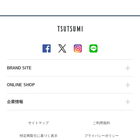
BRAND SITE
ONLINE SHOP
企業情報
サイトマップ
ご利用規約
特定商取引に基づく表示
プライバシーポリシー