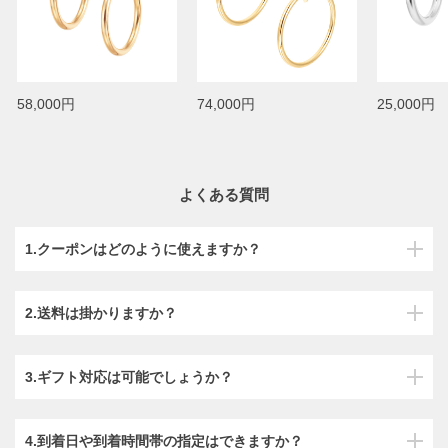
58,000円
74,000円
25,000円
よくある質問
1.クーポンはどのように使えますか？
2.送料は掛かりますか？
3.ギフト対応は可能でしょうか？
4.到着日や到着時間帯の指定はできますか？