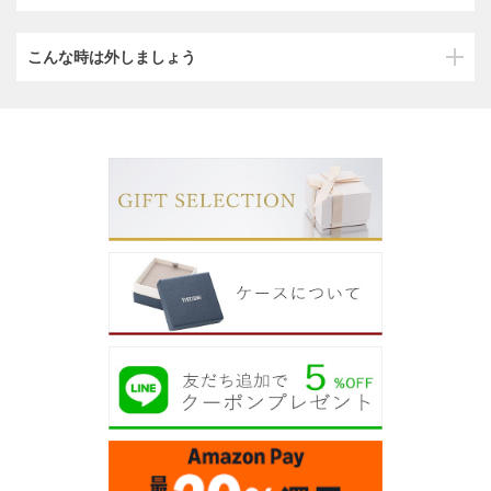
こんな時は外しましょう