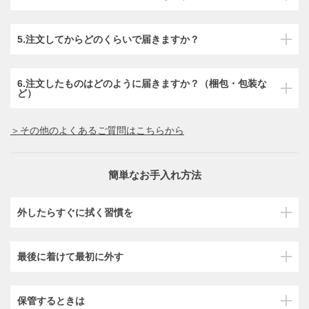
5.注文してからどのくらいで届きますか？
6.注文したものはどのように届きますか？（梱包・包装な
ど）
＞その他のよくあるご質問はこちらから
簡単なお手入れ方法
外したらすぐに拭く習慣を
最後に着けて最初に外す
保管するときは