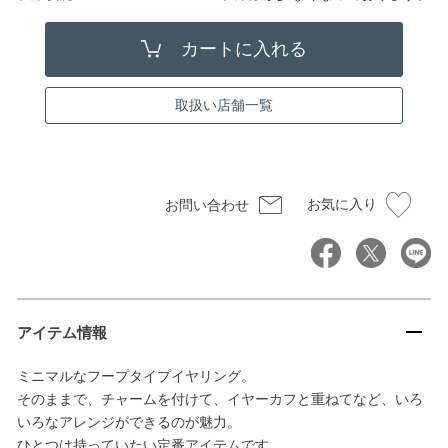
取扱い店舗一覧
お気に入り
お問い合わせ
アイテム情報
ミニマルなフープタイプイヤリング。
そのままで、チャームを付けて、イヤーカフと重ねてなど、いろ
いろなアレンジができるのが魅力。
ひとつは持っていたい定番アイテムです。