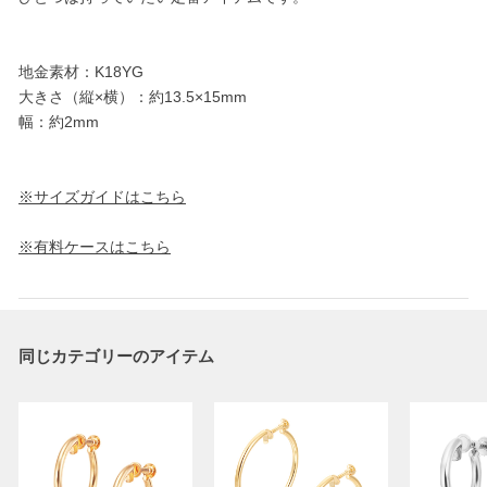
地金素材：K18YG
大きさ（縦×横）：約13.5×15mm
幅：約2mm
※サイズガイドはこちら
※有料ケースはこちら
同じカテゴリーのアイテム