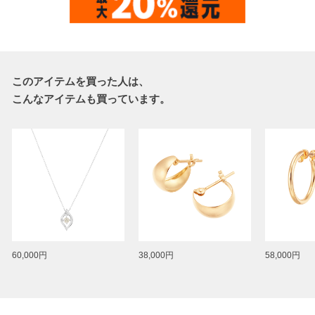
このアイテムを買った人は、
こんなアイテムも買っています。
60,000円
38,000円
58,000円