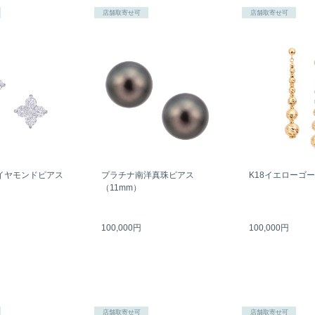
店舗取寄せ可
店舗取寄せ可
イヤモンドピアス
プラチナ南洋真珠ピアス
K18イエローゴ
（11mm）
100,000円
100,000円
店舗取寄せ可
店舗取寄せ可