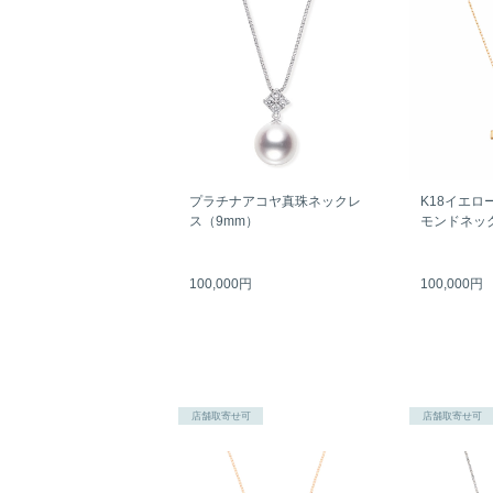
プラチナアコヤ真珠ネックレ
K18イエロ
ス（9mm）
モンドネッ
100,000円
100,000円
店舗取寄せ可
店舗取寄せ可