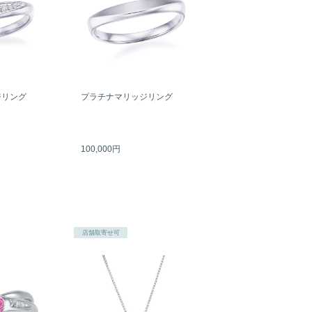
ジリング
プラチナマリッジリング
100,000円
店舗取寄せ可