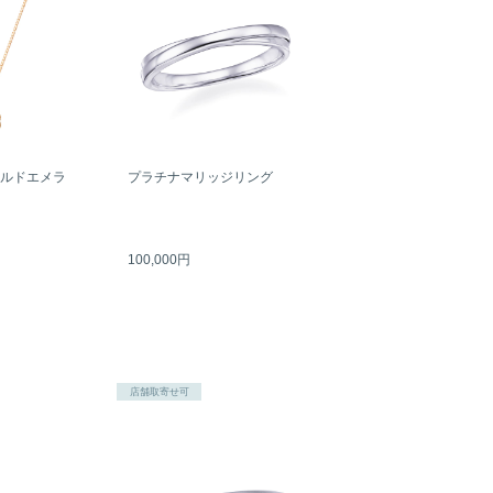
ールドエメラ
プラチナマリッジリング
100,000円
店舗取寄せ可