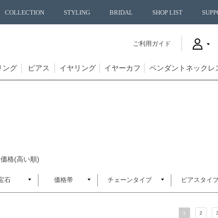
COLLECTION
STYLING
BRIDAL
SHOP LIST
SUPP
ご利用ガイド
リング
ピアス
イヤリング
イヤーカフ
ペンダントネックレ
価格(高い順)
宝石
価格帯
チェーンタイプ
ピアスタイ
1
2