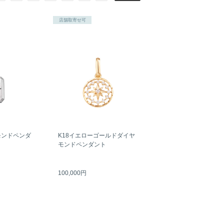
店舗取寄せ可
モンドペンダ
K18イエローゴールドダイヤ
モンドペンダント
100,000円