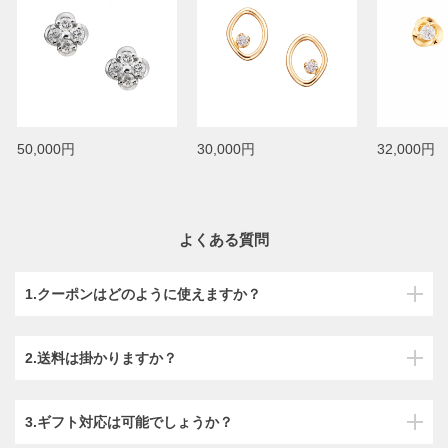
50,000円
30,000円
32,000円
よくある質問
1.クーポンはどのように使えますか？
2.送料は掛かりますか？
3.ギフト対応は可能でしょうか？