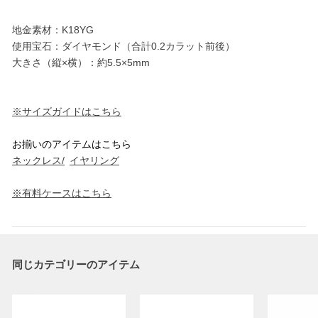
地金素材：K18YG
使用宝石：ダイヤモンド（合計0.2カラット前後）
大きさ（縦×横）：約5.5×5mm
※サイズガイドはこちら
お揃いのアイテムはこちら
ネックレス/
イヤリング
※有料ケースはこちら
同じカテゴリーのアイテム