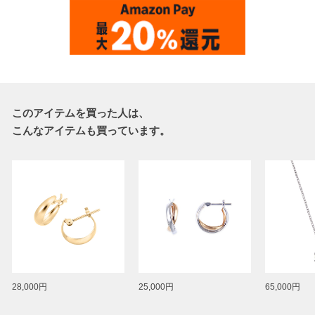
このアイテムを買った人は、
こんなアイテムも買っています。
28,000円
25,000円
65,000円