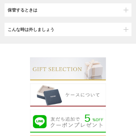
保管するときは
こんな時は外しましょう