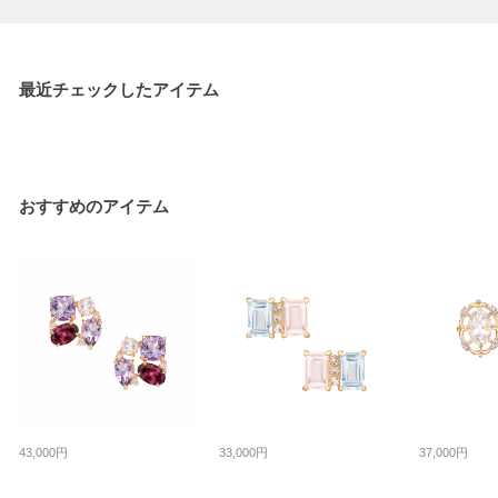
最近チェックしたアイテム
おすすめのアイテム
43,000円
33,000円
37,000円