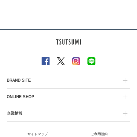
BRAND SITE
ONLINE SHOP
企業情報
サイトマップ
ご利用規約