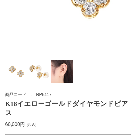
商品コード
RPE117
K18イエローゴールドダイヤモンドピア
ス
60,000円
（税込）