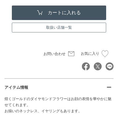
取扱い店舗一覧
お気に入り
お問い合わせ
アイテム情報
煌くゴールドのダイヤモンドフラワーはお顔の表情を華やかに魅
せてくれます。
お揃いのネックレス、イヤリングもあります。