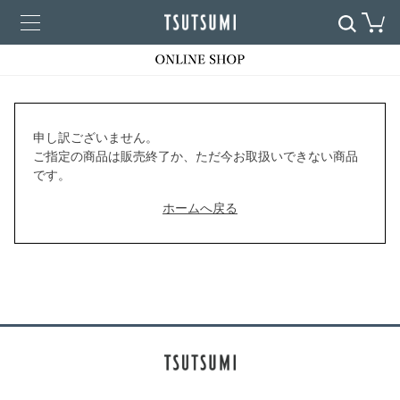
申し訳ございません。
ご指定の商品は販売終了か、ただ今お取扱いできない商品
です。
ホームへ戻る