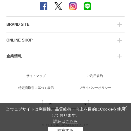
BRAND SITE
ONLINE SHOP
企業情報
サイトマップ
ご利用規約
特定商取引に基づく表示
プライバシーポリシー
当ウェブサイトは利便性、品質維持・向上を目的にCookieを使用
しております。
詳細は
こちら
©TSUTSUMI JEWELRY Co., Ltd.
同意する