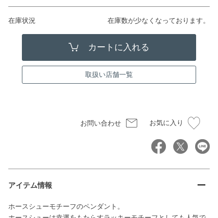
在庫状況
在庫数が少なくなっております。
取扱い店舗一覧
お気に入り
お問い合わせ
アイテム情報
ホースシューモチーフのペンダント。
ホースシューは幸運をもたらすラッキーモチーフとしても人気で