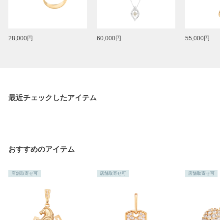
28,000円
60,000円
55,000円
最近チェックしたアイテム
おすすめのアイテム
店舗取寄せ可
店舗取寄せ可
店舗取寄せ可