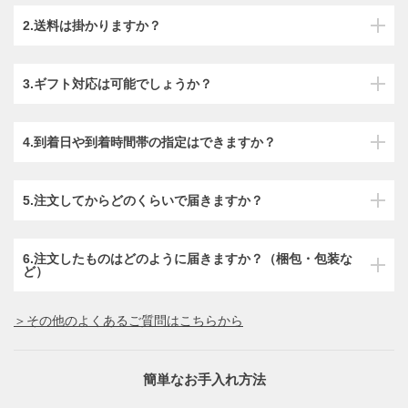
2.送料は掛かりますか？
3.ギフト対応は可能でしょうか？
4.到着日や到着時間帯の指定はできますか？
5.注文してからどのくらいで届きますか？
6.注文したものはどのように届きますか？（梱包・包装な
ど）
＞その他のよくあるご質問はこちらから
簡単なお手入れ方法