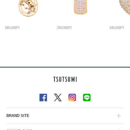
280,000円
250,000円
240,000円
BRAND SITE