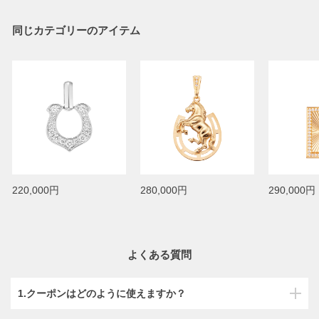
同じカテゴリーのアイテム
220,000円
280,000円
290,000円
よくある質問
1.クーポンはどのように使えますか？