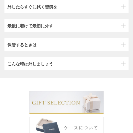
外したらすぐに拭く習慣を
最後に着けて最初に外す
保管するときは
こんな時は外しましょう