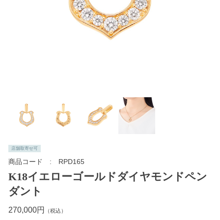
店舗取寄せ可
商品コード
RPD165
K18イエローゴールドダイヤモンドペン
ダント
270,000円
（税込）