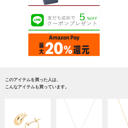
このアイテムを買った人は、
こんなアイテムも買っています。