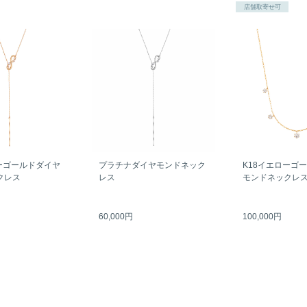
店舗取寄せ可
ーゴールドダイヤ
プラチナダイヤモンドネック
K18イエローゴ
クレス
レス
モンドネックレ
60,000円
100,000円