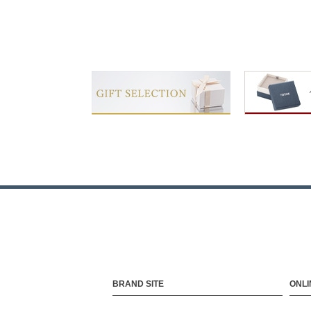
BRAND SITE
ONLI