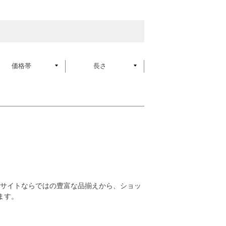
価格帯
長さ
通販サイトならではの豊富な品揃えから、ショッ
ます。