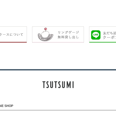
NE SHOP