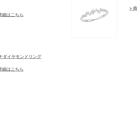
> 
品詳細はこちら
ナダイヤモンドリング
品詳細はこちら