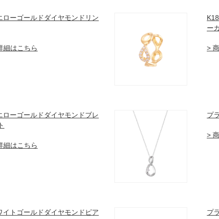
イエローゴールドダイヤモンドリン
K
ー
品詳細はこちら
> 
イエローゴールドダイヤモンドブレ
プ
ト
> 
品詳細はこちら
ホワイトゴールドダイヤモンドピア
プ