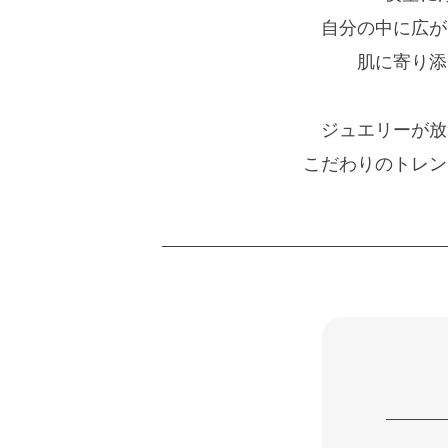
自分の中に広が
肌に寄り添
ジュエリーが放
こだわりのトレン