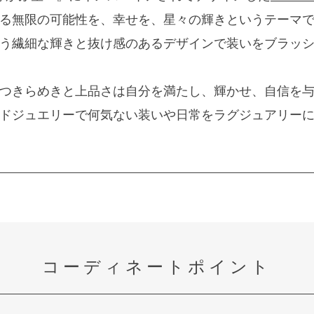
る無限の可能性を、幸せを、星々の輝きというテーマ
う繊細な輝きと抜け感のあるデザインで装いをブラッ
つきらめきと上品さは自分を満たし、輝かせ、自信を
ドジュエリーで何気ない装いや日常をラグジュアリー
コーディネートポイント