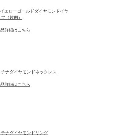
18イエローゴールドダイヤモンドイヤ
カフ（片側）
商品詳細はこちら
ラチナダイヤモンドネックレス
商品詳細はこちら
ラチナダイヤモンドリング