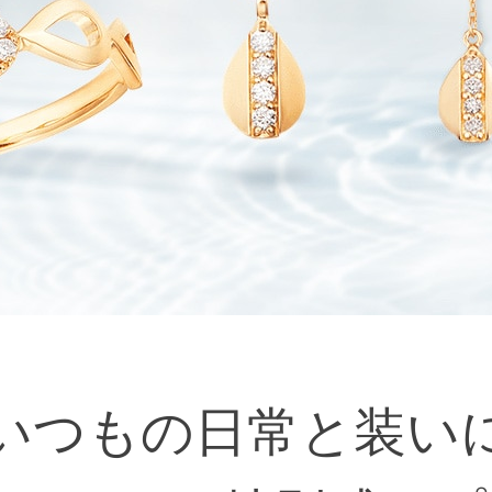
いつもの日常と装い