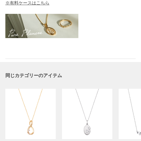
※有料ケースはこちら
同じカテゴリーのアイテム