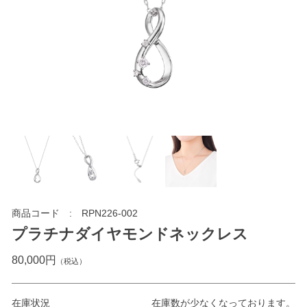
商品コード
RPN226-002
プラチナダイヤモンドネックレス
80,000円
（税込）
在庫状況
在庫数が少なくなっております。