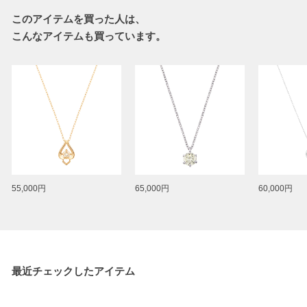
このアイテムを買った人は、
こんなアイテムも買っています。
55,000円
65,000円
60,000円
最近チェックしたアイテム