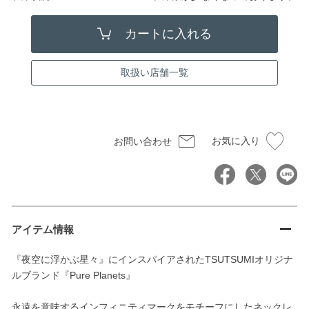
取扱い店舗一覧
お気に入り
お問い合わせ
アイテム情報
『夜空に浮かぶ星々』にインスパイアされたTSUTSUMIオリジナ
ルブランド『Pure Planets』
永遠を意味するインフィニティマークをモチーフにしたネックレ