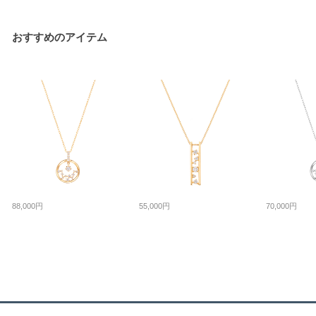
おすすめのアイテム
88,000円
55,000円
70,000円