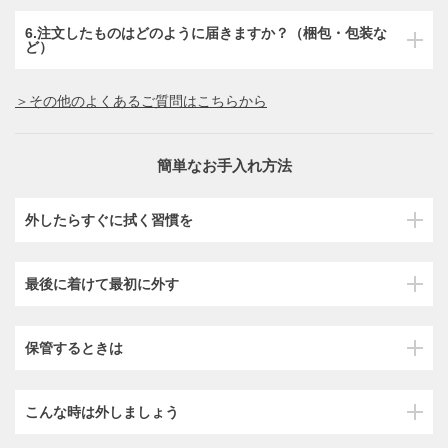
6.注文したものはどのように届きますか？（梱包・包装な
ど）
＞その他のよくあるご質問はこちらから
簡単なお手入れ方法
外したらすぐに拭く習慣を
最後に着けて最初に外す
保管するときは
こんな時は外しましょう