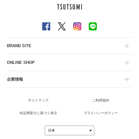
BRAND SITE
ONLINE SHOP
企業情報
サイトマップ
ご利用規約
特定商取引に基づく表示
プライバシーポリシー