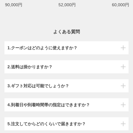
90,000円
52,000円
60,000円
よくある質問
1.クーポンはどのように使えますか？
2.送料は掛かりますか？
3.ギフト対応は可能でしょうか？
4.到着日や到着時間帯の指定はできますか？
5.注文してからどのくらいで届きますか？