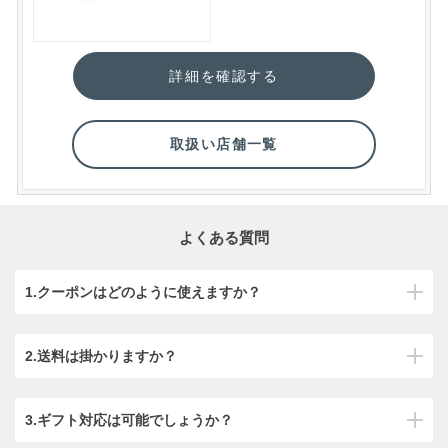
詳細を確認する
取扱い店舗一覧
よくある質問
1.クーポンはどのように使えますか？
2.送料は掛かりますか？
3.ギフト対応は可能でしょうか？