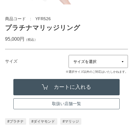
商品コード
YFR526
プラチナマリッジリング
95,000円
（税込）
サイズ
※選択サイズ以外のご対応はいたしかねます。
取扱い店舗一覧
#プラチナ
#ダイヤモンド
#マリッジ