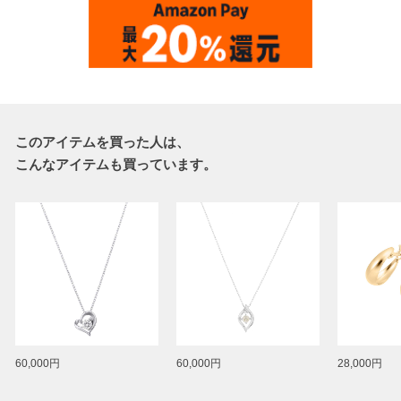
このアイテムを買った人は、
こんなアイテムも買っています。
60,000円
60,000円
28,000円