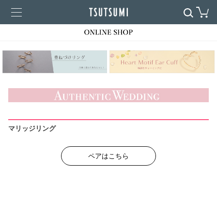
マリッジリング
ペアはこちら