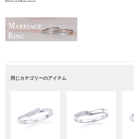
同じカテゴリーのアイテム