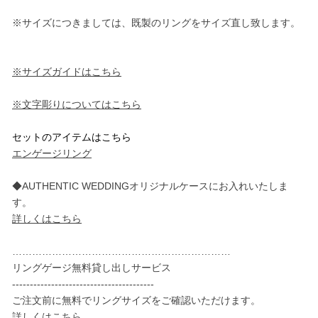
※サイズにつきましては、既製のリングをサイズ直し致します。
※サイズガイドはこちら
※文字彫りについてはこちら
セットのアイテムはこちら
エンゲージリング
◆AUTHENTIC WEDDINGオリジナルケースにお入れいたしま
す。
詳しくはこちら
…………………………………………………………
リングゲージ無料貸し出しサービス
----------------------------------------
ご注文前に無料でリングサイズをご確認いただけます。
詳しくはこちら