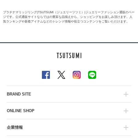
プラチナマリッジリング|TSUTSUMI（ジュエリーツツミ）|ジュエリーファッション通販のペー
ジです。公式通販サイトならではの豊富な品揃えから、ショッピングをお楽しみ頂けます。人
気ランキングや新着アイテムなどのトレンド情報や役立つコンテンツをご覧いただけます。
BRAND SITE
ONLINE SHOP
企業情報