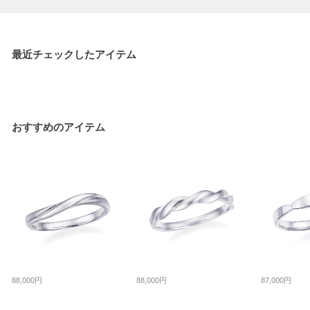
最近チェックしたアイテム
おすすめのアイテム
88,000円
88,000円
87,000円