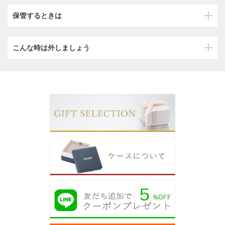
保管するときは
こんな時は外しましょう