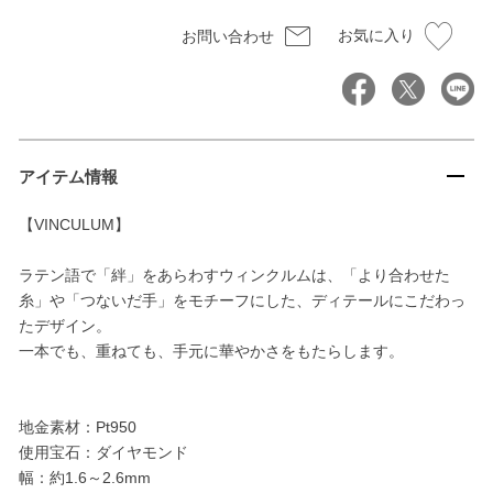
お気に入り
お問い合わせ
アイテム情報
【VINCULUM】
ラテン語で「絆」をあらわすウィンクルムは、「より合わせた
糸」や「つないだ手」をモチーフにした、ディテールにこだわっ
たデザイン。
一本でも、重ねても、手元に華やかさをもたらします。
地金素材：Pt950
使用宝石：ダイヤモンド
幅：約1.6～2.6mm