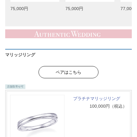
75,000円
75,000円
77,000
マリッジリング
ペアはこちら
店舗取寄せ可
プラチナマリッジリング
100,000
円（税込）