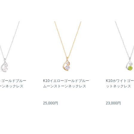
トゴールドブルー
K10イエローゴールドブルー
K10ホワイトゴ
ーンネックレス
ムーンストーンネックレス
ットネックレス
25,000円
23,000円