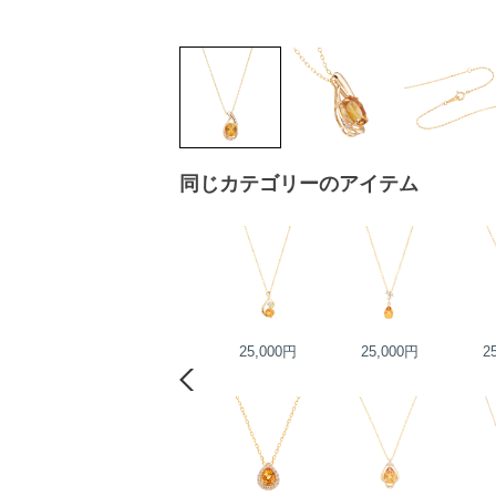
同じカテゴリーのアイテム
25,000円
25,000円
25,000円
2