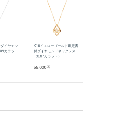
付ダイヤモン
K18イエローゴールド鑑定書
09カラッ
付ダイヤモンドネックレス
（0.07カラット）
55,000円