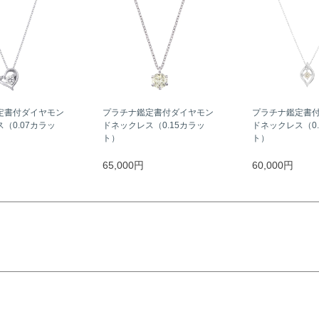
定書付ダイヤモン
プラチナ鑑定書付ダイヤモン
プラチナ鑑定書
（0.07カラッ
ドネックレス（0.15カラッ
ドネックレス（0.
ト）
ト）
65,000円
60,000円