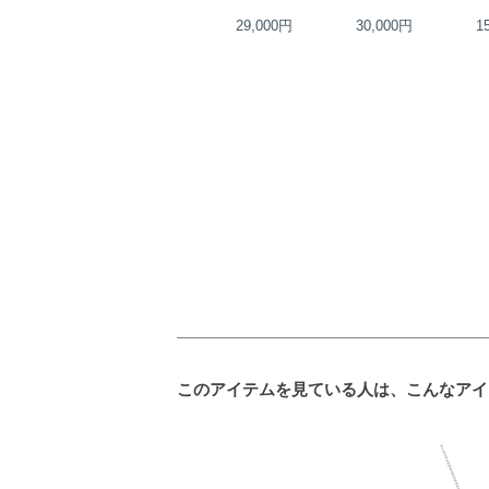
22,000円
29,000円
30,000円
1
このアイテムを見ている人は、こんなアイ