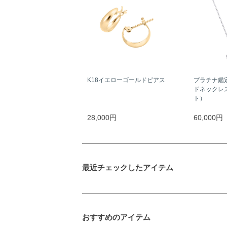
K18イエローゴールドピアス
プラチナ鑑
ドネックレス
ト）
28,000円
60,000円
最近チェックしたアイテム
おすすめのアイテム