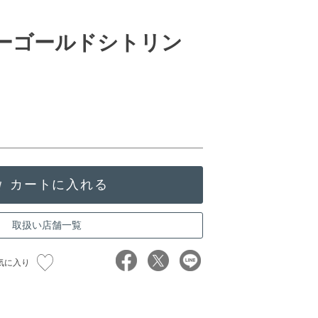
ローゴールドシトリン
取扱い店舗一覧
気に入り