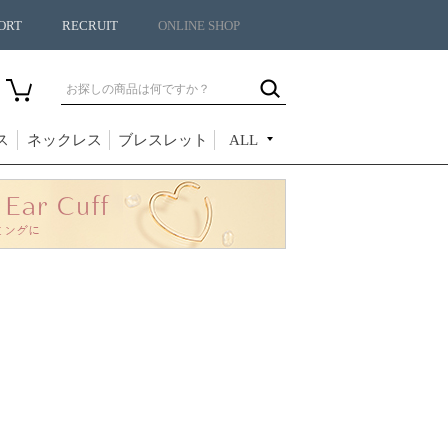
ORT
RECRUIT
ONLINE SHOP
ス
ネックレス
ブレスレット
ALL