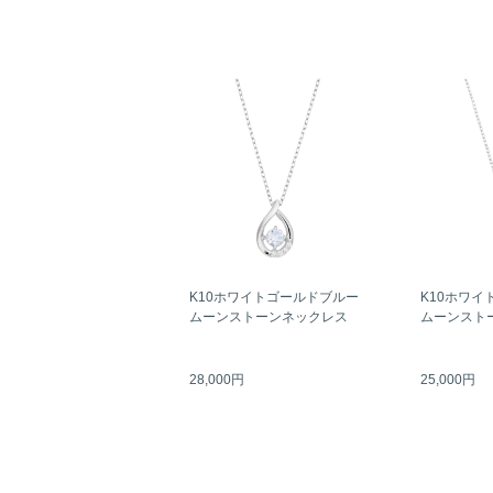
K10ホワイトゴールドブルー
K10ホワイ
ムーンストーンネックレス
ムーンスト
28,000円
25,000円