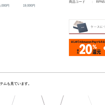
商品コード
RPN5
5,000円
19,000円
28,000円
15,000円
テムも見ています。