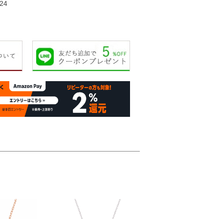
24
28,000円
25,000円
29,000円
29,00