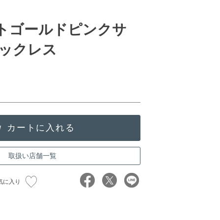
イトゴールドピンクサ
ックレス
取扱い店舗一覧
気に入り