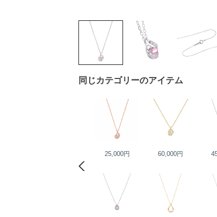
同じカテゴリーのアイテム
35,000円
25,000円
60,000円
4