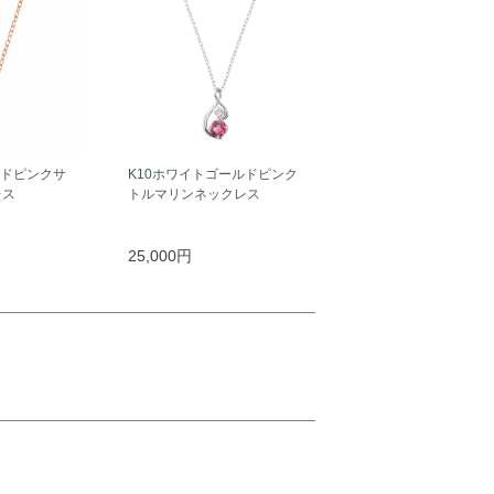
ルドピンクサ
K10ホワイトゴールドピンク
レス
トルマリンネックレス
25,000円