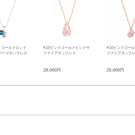
トゴールドロンド
K10ピンクゴールドピンクサ
K10ピンクゴー
パーズネックレス
ファイアネックレス
ファイアネック
28,000円
25,000円