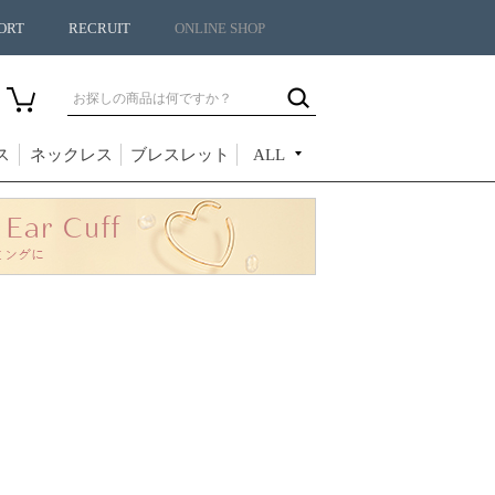
ORT
RECRUIT
ONLINE SHOP
ス
ネックレス
ブレスレット
ALL