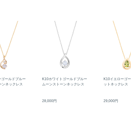
ーゴールドブルー
K10ホワイトゴールドブルー
K10イエローゴ
ーンネックレス
ムーンストーンネックレス
ットネックレス
28,000円
29,000円