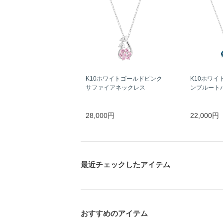
K10ホワイトゴールドピンク
K10ホワイ
サファイアネックレス
ンブルート
28,000円
22,000円
最近チェックしたアイテム
おすすめのアイテム