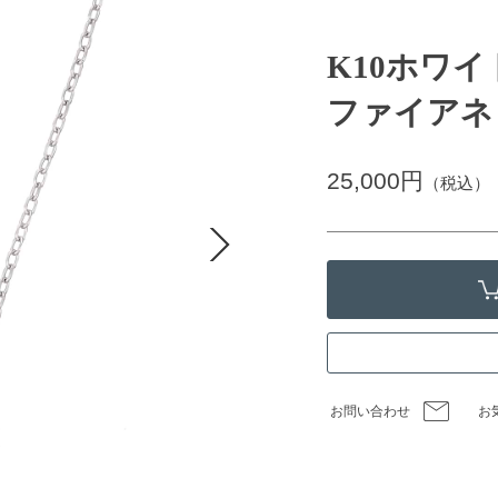
K10ホワ
ファイアネ
25,000円
（税込）
お問い合わせ
お