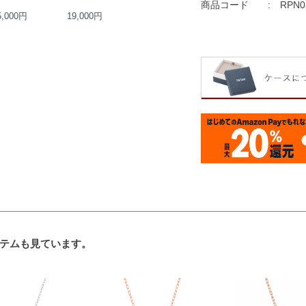
商品コード
RPN0
5,000円
19,000円
15,000円
19,000円
テムも見ています。