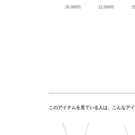
33,000円
26,000円
15,000円
1
このアイテムを見ている人は、こんなアイ