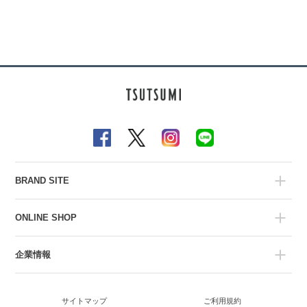
BRAND SITE
ONLINE SHOP
企業情報
サイトマップ
ご利用規約