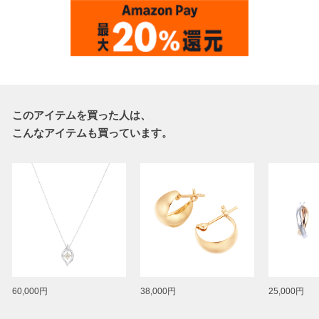
このアイテムを買った人は、
こんなアイテムも買っています。
60,000円
38,000円
25,000円