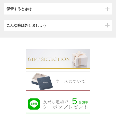
保管するときは
こんな時は外しましょう