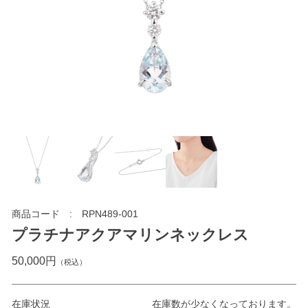
商品コード
RPN489-001
プラチナアクアマリンネックレス
50,000円
（税込）
在庫状況
在庫数が少なくなっております。