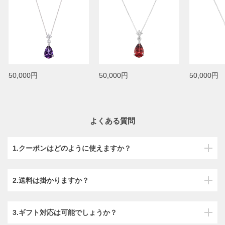
50,000円
50,000円
50,000円
よくある質問
1.クーポンはどのように使えますか？
2.送料は掛かりますか？
3.ギフト対応は可能でしょうか？