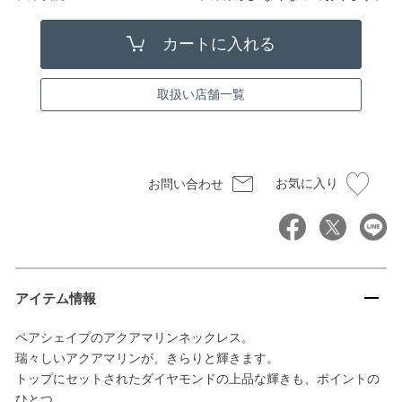
取扱い店舗一覧
お気に入り
お問い合わせ
アイテム情報
ペアシェイプのアクアマリンネックレス。
瑞々しいアクアマリンが、きらりと輝きます。
トップにセットされたダイヤモンドの上品な輝きも、ポイントの
ひとつ。