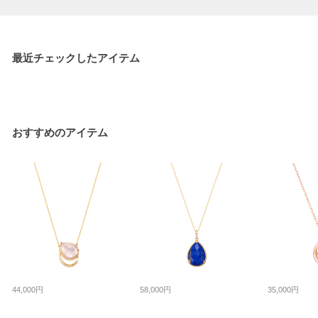
最近チェックしたアイテム
おすすめのアイテム
44,000円
58,000円
35,000円