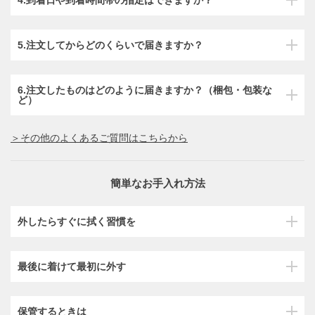
5.注文してからどのくらいで届きますか？
6.注文したものはどのように届きますか？（梱包・包装な
ど）
＞その他のよくあるご質問はこちらから
簡単なお手入れ方法
外したらすぐに拭く習慣を
最後に着けて最初に外す
保管するときは