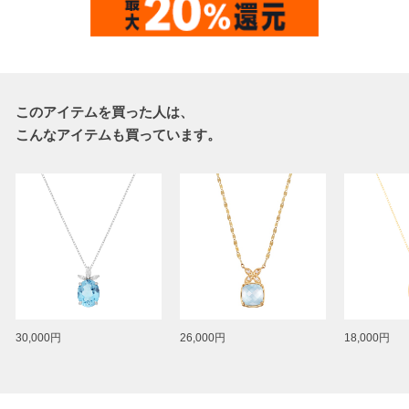
このアイテムを買った人は、
こんなアイテムも買っています。
30,000円
26,000円
18,000円