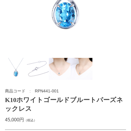
商品コード
RPN441-001
K10ホワイトゴールドブルートパーズネ
ックレス
45,000円
（税込）