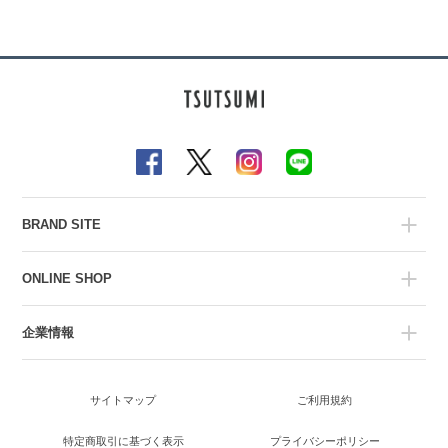
BRAND SITE
ONLINE SHOP
企業情報
サイトマップ
ご利用規約
特定商取引に基づく表示
プライバシーポリシー