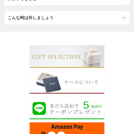
こんな時は外しましょう