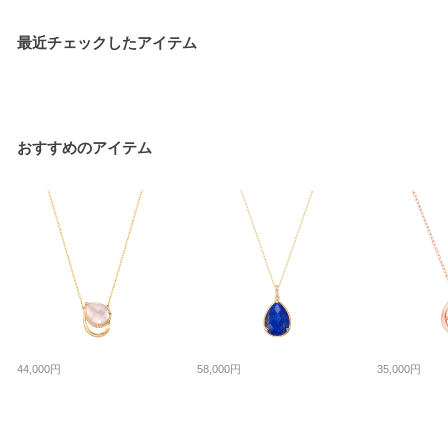
最近チェックしたアイテム
おすすめのアイテム
44,000円
58,000円
35,000円