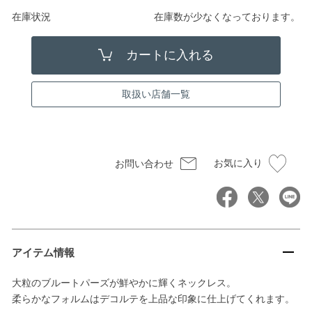
在庫状況
在庫数が少なくなっております。
取扱い店舗一覧
お気に入り
お問い合わせ
アイテム情報
大粒のブルートパーズが鮮やかに輝くネックレス。
柔らかなフォルムはデコルテを上品な印象に仕上げてくれます。