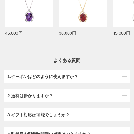
45,000円
38,000円
45,000円
よくある質問
1.クーポンはどのように使えますか？
2.送料は掛かりますか？
3.ギフト対応は可能でしょうか？
4.到着日や到着時間帯の指定はできますか？