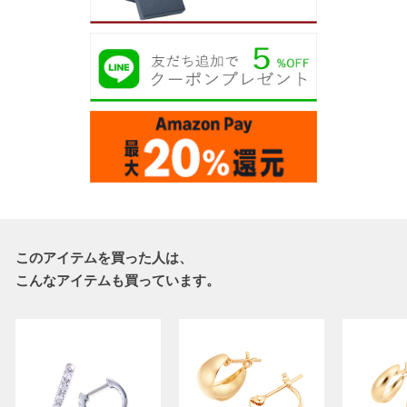
このアイテムを買った人は、
こんなアイテムも買っています。