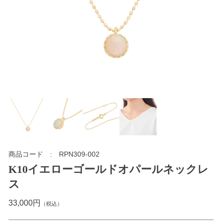
商品コード
RPN309-002
K10イエローゴールドオパールネックレ
ス
33,000円
（税込）