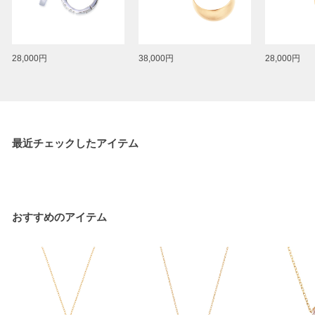
28,000円
38,000円
28,000円
最近チェックしたアイテム
おすすめのアイテム