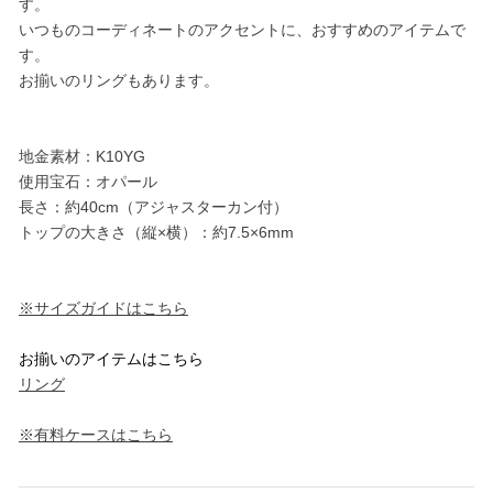
す。
いつものコーディネートのアクセントに、おすすめのアイテムで
す。
お揃いのリングもあります。
地金素材：K10YG
使用宝石：オパール
長さ：約40cm（アジャスターカン付）
トップの大きさ（縦×横）：約7.5×6mm
※サイズガイドはこちら
お揃いのアイテムはこちら
リング
※有料ケースはこちら