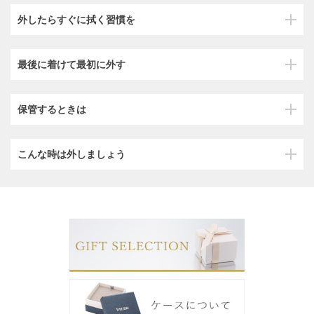
外したらすぐに拭く習慣を
最後に着けて最初に外す
保管するときは
こんな時は外しましょう