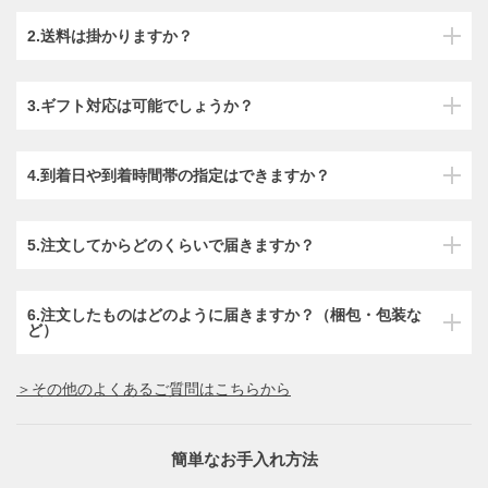
2.送料は掛かりますか？
3.ギフト対応は可能でしょうか？
4.到着日や到着時間帯の指定はできますか？
5.注文してからどのくらいで届きますか？
6.注文したものはどのように届きますか？（梱包・包装な
ど）
＞その他のよくあるご質問はこちらから
簡単なお手入れ方法