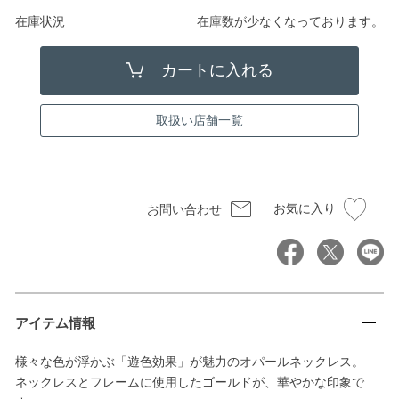
在庫状況
在庫数が少なくなっております。
取扱い店舗一覧
お気に入り
お問い合わせ
アイテム情報
様々な色が浮かぶ「遊色効果」が魅力のオパールネックレス。
ネックレスとフレームに使用したゴールドが、華やかな印象で