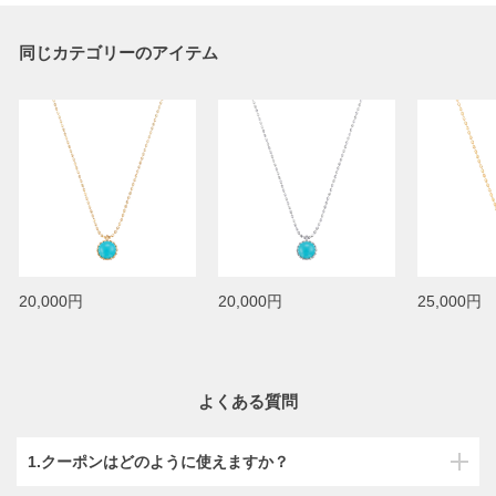
同じカテゴリーのアイテム
20,000円
20,000円
25,000円
よくある質問
1.クーポンはどのように使えますか？