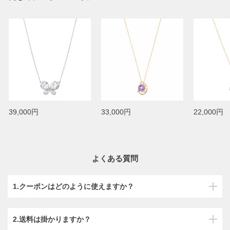
39,000円
33,000円
22,000円
よくある質問
1.クーポンはどのように使えますか？
2.送料は掛かりますか？