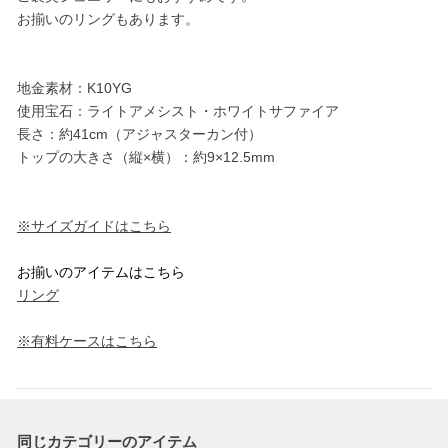
お揃いのリングもあります。
地金素材：K10YG
使用宝石：ライトアメシスト・ホワイトサファイア
長さ：約41cm（アジャスターカン付）
トップの大きさ（縦×横）：約9×12.5mm
※サイズガイドはこちら
お揃いのアイテムはこちら
リング
※有料ケースはこちら
同じカテゴリーのアイテム