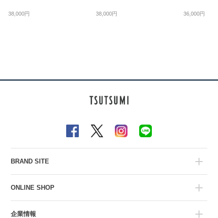
38,000円
38,000円
36,000円
BRAND SITE
ONLINE SHOP
企業情報