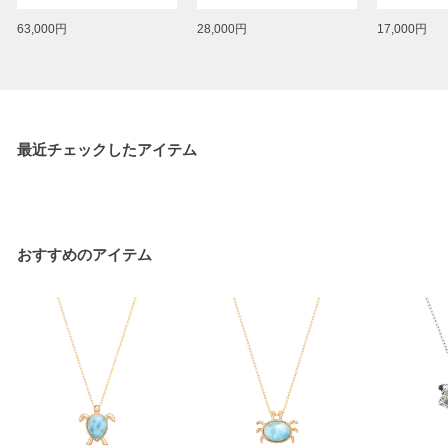
63,000円
28,000円
17,000円
最近チェックしたアイテム
おすすめのアイテム