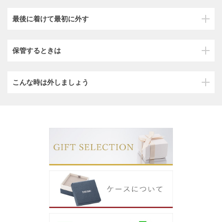
最後に着けて最初に外す
保管するときは
こんな時は外しましょう