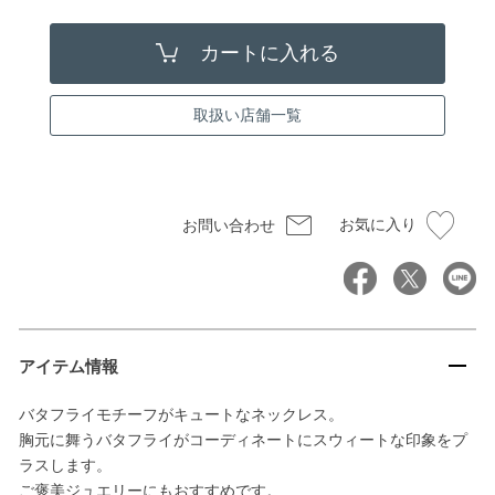
取扱い店舗一覧
お気に入り
お問い合わせ
アイテム情報
バタフライモチーフがキュートなネックレス。
胸元に舞うバタフライがコーディネートにスウィートな印象をプ
ラスします。
ご褒美ジュエリーにもおすすめです。