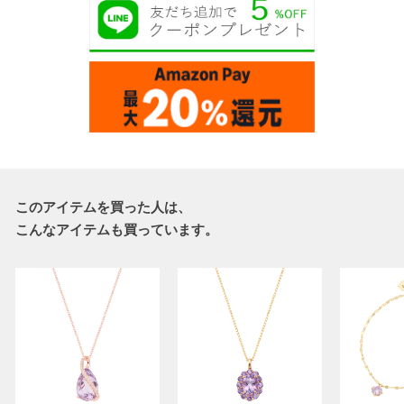
このアイテムを買った人は、
こんなアイテムも買っています。