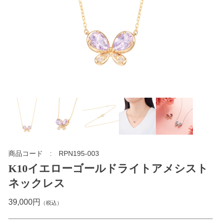
商品コード
RPN195-003
K10イエローゴールドライトアメシスト
ネックレス
39,000円
（税込）