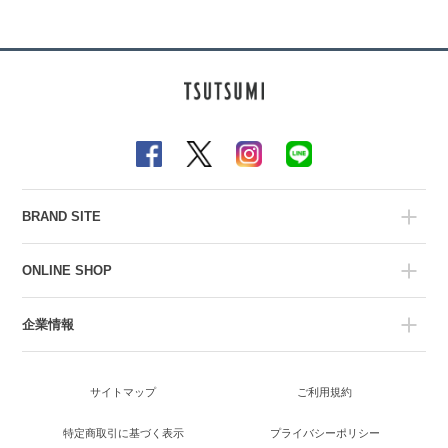
BRAND SITE
ONLINE SHOP
企業情報
サイトマップ
ご利用規約
特定商取引に基づく表示
プライバシーポリシー