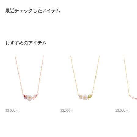
最近チェックしたアイテム
おすすめのアイテム
33,000円
33,000円
23,000円