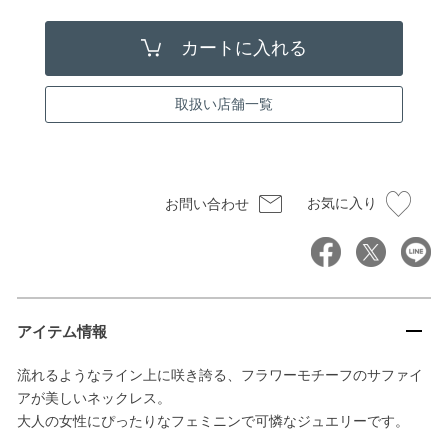
取扱い店舗一覧
お気に入り
お問い合わせ
アイテム情報
流れるようなライン上に咲き誇る、フラワーモチーフのサファイ
アが美しいネックレス。
大人の女性にぴったりなフェミニンで可憐なジュエリーです。