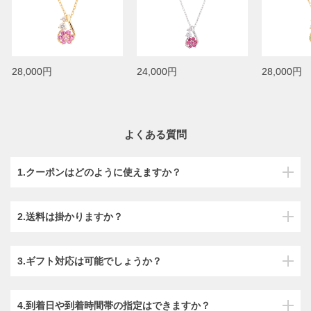
28,000円
24,000円
28,000円
よくある質問
1.クーポンはどのように使えますか？
2.送料は掛かりますか？
3.ギフト対応は可能でしょうか？
4.到着日や到着時間帯の指定はできますか？