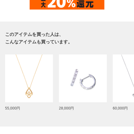
このアイテムを買った人は、
こんなアイテムも買っています。
55,000円
28,000円
60,000円