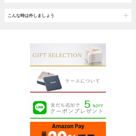
こんな時は外しましょう