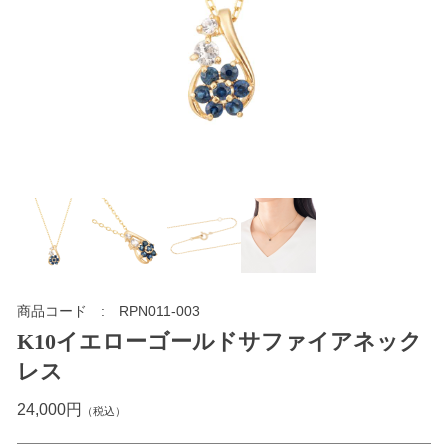
商品コード
RPN011-003
K10イエローゴールドサファイアネック
レス
24,000円
（税込）