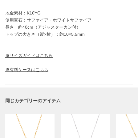
地金素材：K10YG
使用宝石：サファイア・ホワイトサファイア
長さ：約40cm（アジャスターカン付）
トップの大きさ（縦×横）：約10×5.5mm
※サイズガイドはこちら
※有料ケースはこちら
同じカテゴリーのアイテム