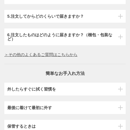
5.注文してからどのくらいで届きますか？
6.注文したものはどのように届きますか？（梱包・包装な
ど）
＞その他のよくあるご質問はこちらから
簡単なお手入れ方法
外したらすぐに拭く習慣を
最後に着けて最初に外す
保管するときは