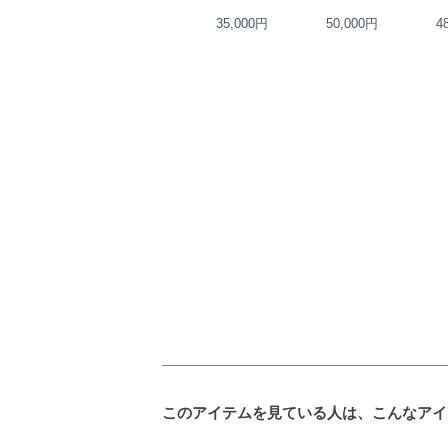
39,000円
35,000円
50,000円
4
このアイテムを見ている人は、こんなアイ