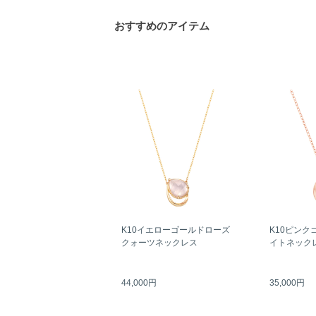
おすすめのアイテム
K10イエローゴールドローズ
K10ピンク
クォーツネックレス
イトネック
44,000円
35,000円