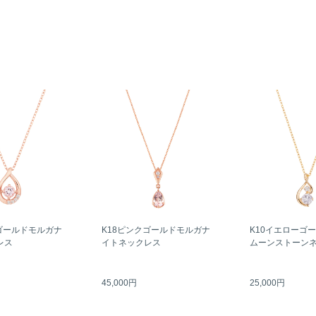
ゴールドモルガナ
K18ピンクゴールドモルガナ
K10イエローゴ
レス
イトネックレス
ムーンストーン
45,000円
25,000円