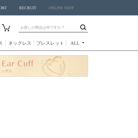
ORT
RECRUIT
ONLINE SHOP
ス
ネックレス
ブレスレット
ALL