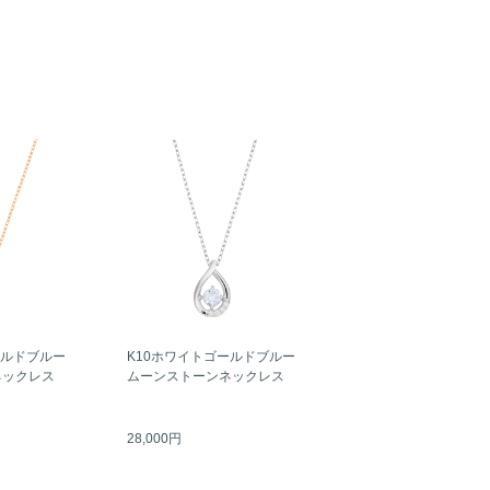
ールドブルー
K10ホワイトゴールドブルー
ネックレス
ムーンストーンネックレス
28,000円