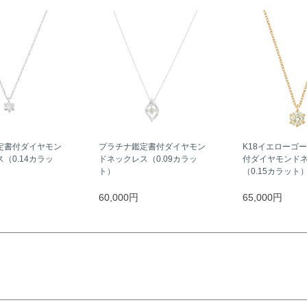
定書付ダイヤモン
プラチナ鑑定書付ダイヤモン
K18イエローゴ
（0.14カラッ
ドネックレス（0.09カラッ
付ダイヤモンド
ト）
（0.15カラット
60,000円
65,000円