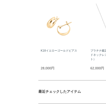
K18イエローゴールドピアス
プラチナ鑑
ドネックレス
ト）
28,000円
62,000円
最近チェックしたアイテム