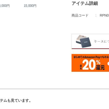
アイテム詳細
8,000円
15,000円
45,000円
39,000円
商品コード
RPN0
テムも見ています。