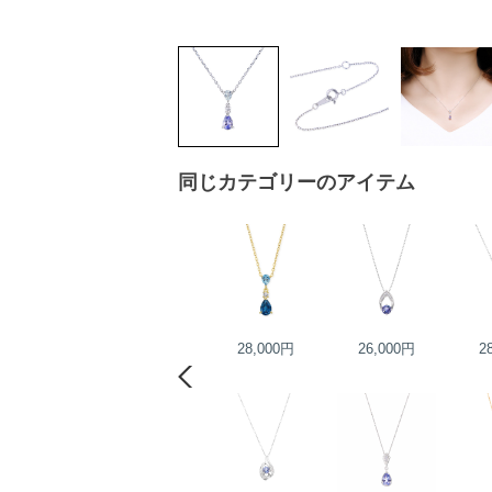
同じカテゴリーのアイテム
45,000円
28,000円
26,000円
2