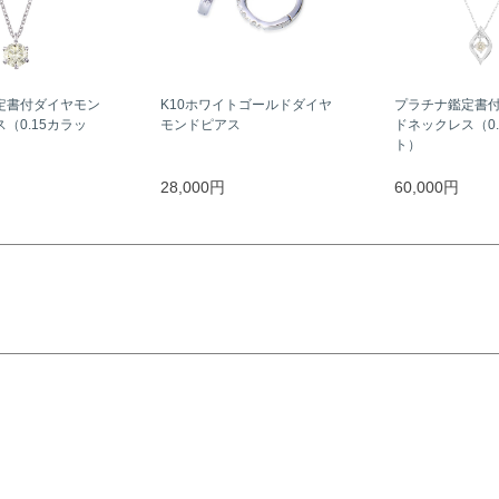
定書付ダイヤモン
K10ホワイトゴールドダイヤ
プラチナ鑑定書
（0.15カラッ
モンドピアス
ドネックレス（0.
ト）
28,000円
60,000円