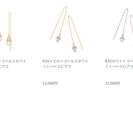
ーゴールドホワイ
K10イエローゴールドホワイ
K10ホワイトゴ
ピアス
トトパーズピアス
トトパーズピア
12,000円
12,000円