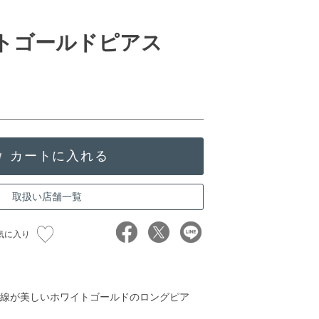
イトゴールドピアス
取扱い店舗一覧
気に入り
線が美しいホワイトゴールドのロングピア