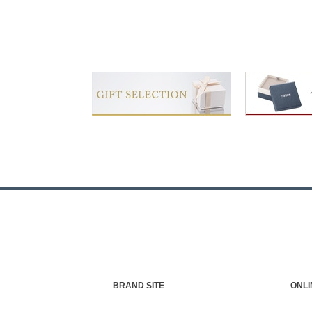
BRAND SITE
ONLI