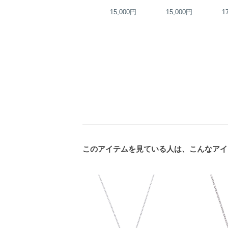
20,000円
15,000円
15,000円
1
このアイテムを見ている人は、こんなアイ