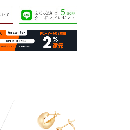
14,000円
15,000円
13,000円
18,00