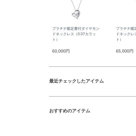
プラチナ鑑定書付ダイヤモン
プラチナ鑑
ドネックレス（0.07カラッ
ドネックレス
ト）
ト）
60,000円
65,000円
最近チェックしたアイテム
おすすめのアイテム