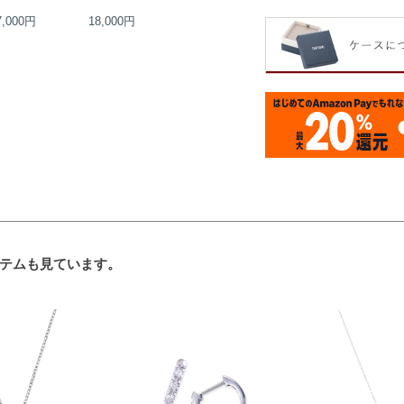
7,000円
18,000円
30,000円
13,000円
テムも見ています。