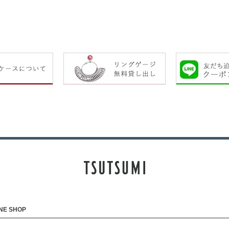
NE SHOP