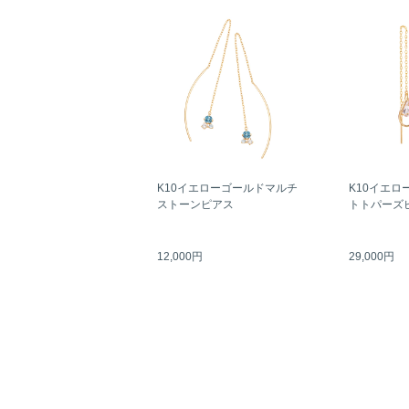
K10イエローゴールドマルチ
K10イエロ
ストーンピアス
トトパーズ
12,000円
29,000円