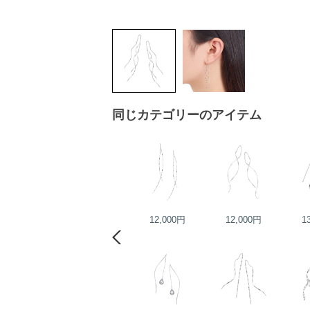
同じカテゴリーのアイテム
22,000円
12,000円
12,000円
1