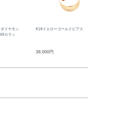
付ダイヤモン
K18イエローゴールドピアス
09カラッ
38,000円