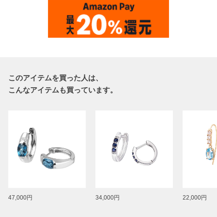
このアイテムを買った人は、
こんなアイテムも買っています。
47,000円
34,000円
22,000円