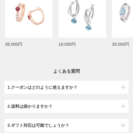
38,000円
18,000円
39,000円
よくある質問
1.クーポンはどのように使えますか？
2.送料は掛かりますか？
3.ギフト対応は可能でしょうか？