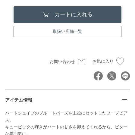
取扱い店舗一覧
お気に入り
お問い合わせ
アイテム情報
ハートシェイプのブルートパーズを主役にセットしたフープピア
ス。
キュービックの輝きがハートの甘さを抑えてくれるから、ビター
な雰囲気に。