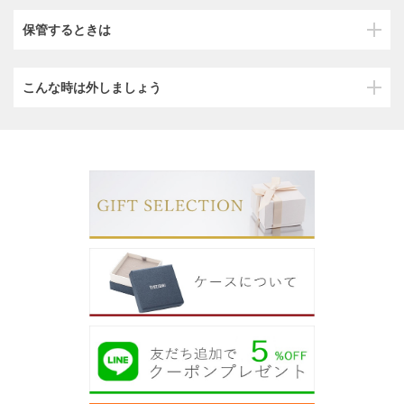
保管するときは
こんな時は外しましょう