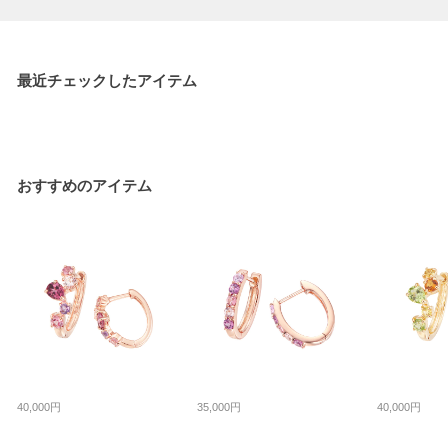
最近チェックしたアイテム
おすすめのアイテム
40,000円
35,000円
40,000円