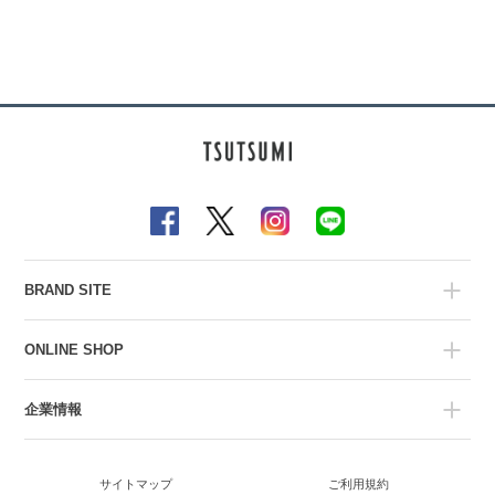
BRAND SITE
ONLINE SHOP
企業情報
サイトマップ
ご利用規約