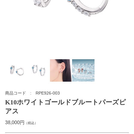
商品コード
RPE926-003
K10ホワイトゴールドブルートパーズピ
アス
38,000円
（税込）