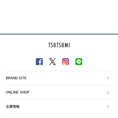
BRAND SITE
ONLINE SHOP
企業情報