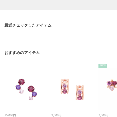
最近チェックしたアイテム
おすすめのアイテム
NEW
15,000円
9,000円
7,000円