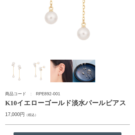
商品コード
RPE892-001
K10イエローゴールド淡水パールピアス
17,000円
（税込）