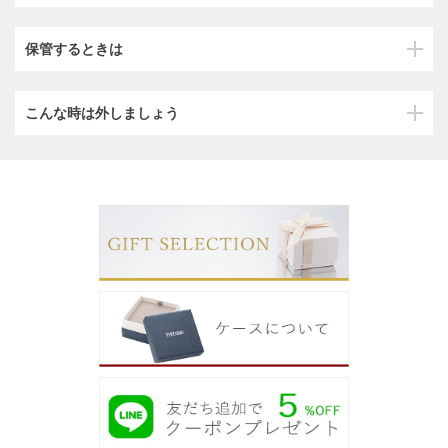
保管するときは
こんな時は外しましょう