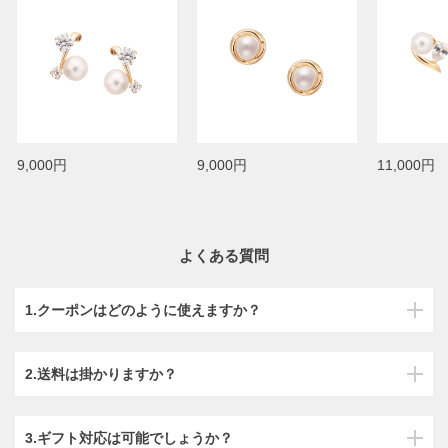
9,000円
9,000円
11,000円
よくある質問
1.クーポンはどのように使えますか？
2.送料は掛かりますか？
3.ギフト対応は可能でしょうか？