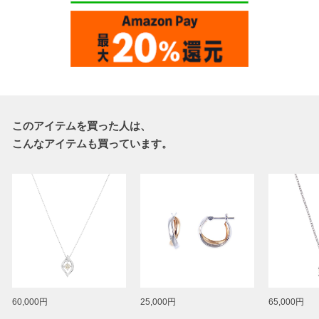
このアイテムを買った人は、
こんなアイテムも買っています。
60,000円
25,000円
65,000円