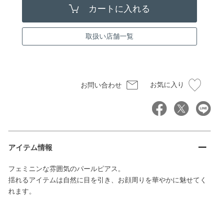
取扱い店舗一覧
お気に入り
お問い合わせ
アイテム情報
フェミニンな雰囲気のパールピアス。
揺れるアイテムは自然に目を引き、お顔周りを華やかに魅せてく
れます。