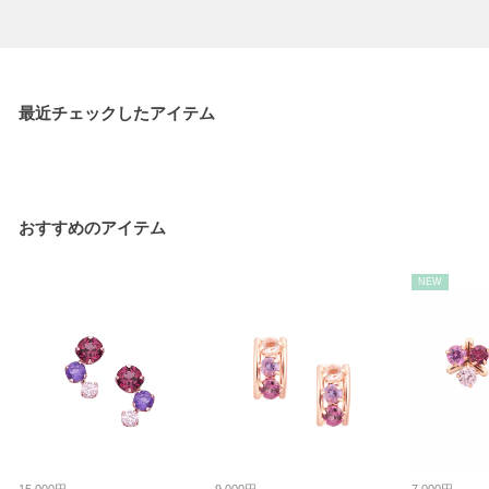
最近チェックしたアイテム
おすすめのアイテム
NEW