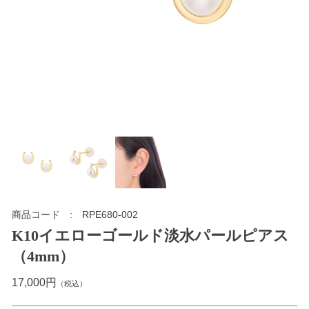
商品コード
RPE680-002
K10イエローゴールド淡水パールピアス
（4mm）
17,000円
（税込）