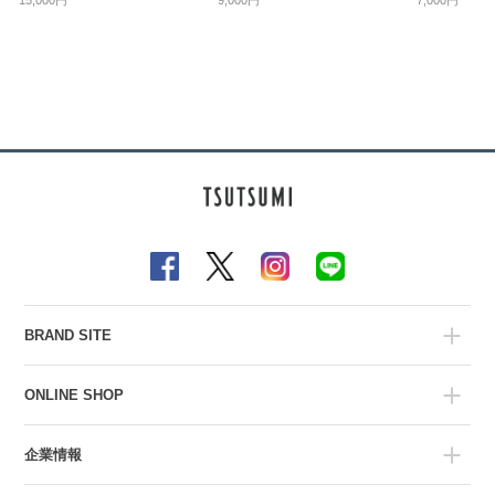
15,000円
9,000円
7,000円
BRAND SITE
ONLINE SHOP
企業情報