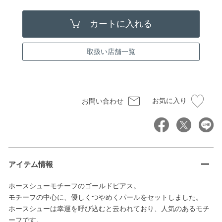
取扱い店舗一覧
お気に入り
お問い合わせ
アイテム情報
ホースシューモチーフのゴールドピアス。
モチーフの中心に、優しくつやめくパールをセットしました。
ホースシューは幸運を呼び込むと云われており、人気のあるモチ
ーフです。