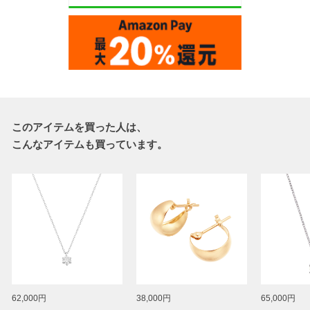
このアイテムを買った人は、
こんなアイテムも買っています。
62,000円
38,000円
65,000円