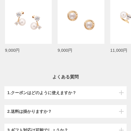
9,000円
9,000円
11,000円
よくある質問
1.クーポンはどのように使えますか？
2.送料は掛かりますか？
3.ギフト対応は可能でしょうか？