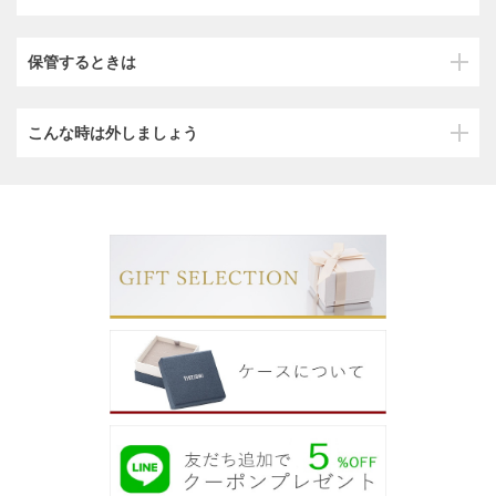
保管するときは
こんな時は外しましょう