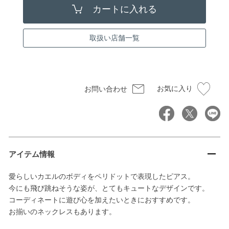
取扱い店舗一覧
お気に入り
お問い合わせ
アイテム情報
愛らしいカエルのボディをペリドットで表現したピアス。
今にも飛び跳ねそうな姿が、とてもキュートなデザインです。
コーディネートに遊び心を加えたいときにおすすめです。
お揃いのネックレスもあります。