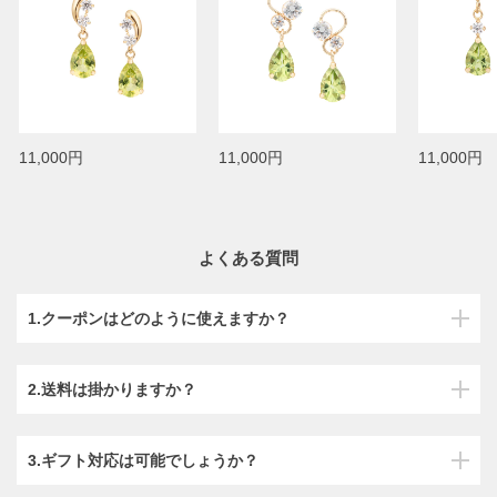
11,000円
11,000円
11,000円
よくある質問
1.クーポンはどのように使えますか？
2.送料は掛かりますか？
3.ギフト対応は可能でしょうか？