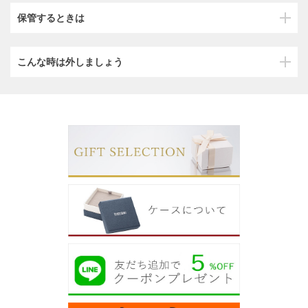
保管するときは
こんな時は外しましょう