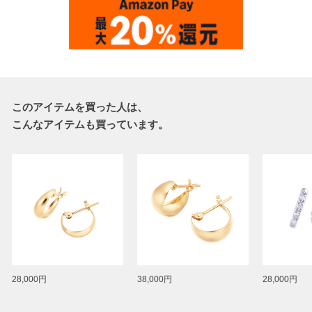
このアイテムを買った人は、
こんなアイテムも買っています。
28,000円
38,000円
28,000円