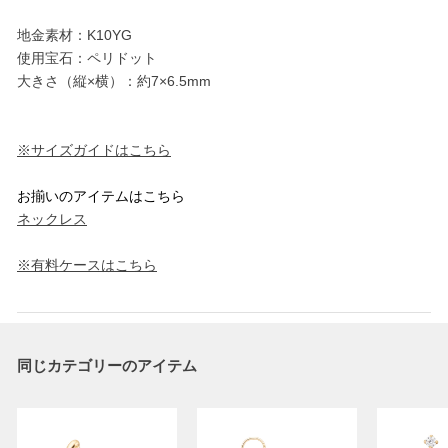
地金素材：K10YG
使用宝石：ペリドット
大きさ（縦×横）：約7×6.5mm
※サイズガイドはこちら
お揃いのアイテムはこちら
ネックレス
※有料ケースはこちら
同じカテゴリーのアイテム