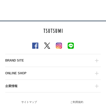
BRAND SITE
ONLINE SHOP
企業情報
サイトマップ
ご利用規約