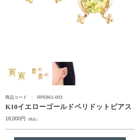
商品コード
RPE861-003
K10イエローゴールドペリドットピアス
18,000円
（税込）