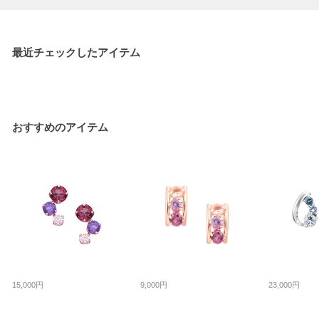
最近チェックしたアイテム
おすすめのアイテム
15,000円
9,000円
23,000円