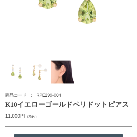
商品コード
RPE299-004
K10イエローゴールドペリドットピアス
11,000円
（税込）