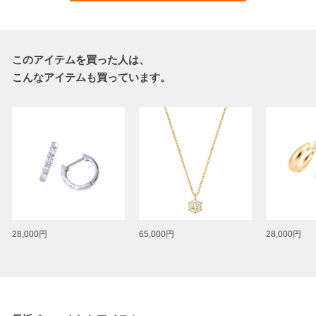
このアイテムを買った人は、
こんなアイテムも買っています。
28,000円
65,000円
28,000円