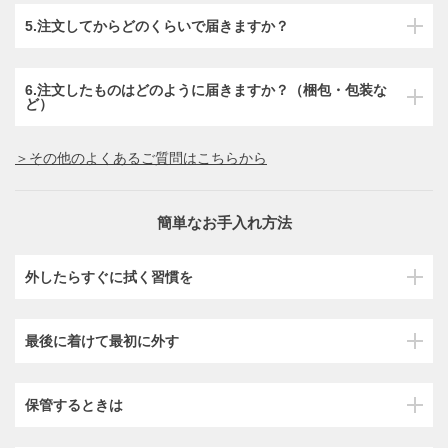
5.注文してからどのくらいで届きますか？
6.注文したものはどのように届きますか？（梱包・包装な
ど）
＞その他のよくあるご質問はこちらから
簡単なお手入れ方法
外したらすぐに拭く習慣を
最後に着けて最初に外す
保管するときは