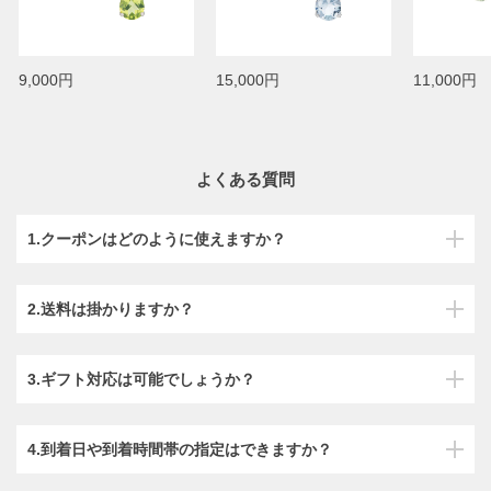
9,000円
15,000円
11,000円
よくある質問
1.クーポンはどのように使えますか？
2.送料は掛かりますか？
3.ギフト対応は可能でしょうか？
4.到着日や到着時間帯の指定はできますか？