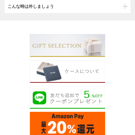
こんな時は外しましょう