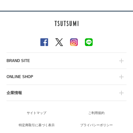
BRAND SITE
ONLINE SHOP
企業情報
サイトマップ
ご利用規約
特定商取引に基づく表示
プライバシーポリシー