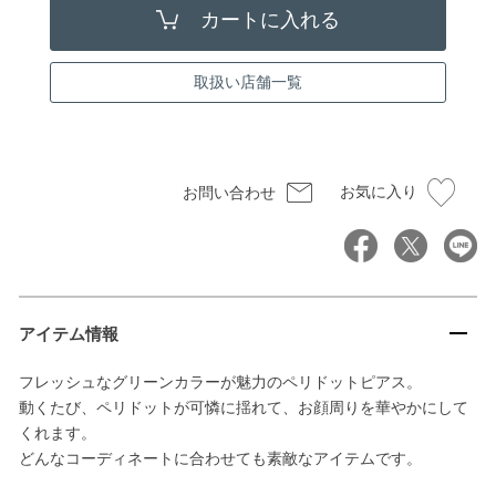
取扱い店舗一覧
お気に入り
お問い合わせ
アイテム情報
フレッシュなグリーンカラーが魅力のペリドットピアス。
動くたび、ペリドットが可憐に揺れて、お顔周りを華やかにして
くれます。
どんなコーディネートに合わせても素敵なアイテムです。