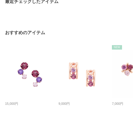
最近チェックしたアイテム
おすすめのアイテム
NEW
15,000円
9,000円
7,000円