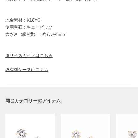
地金素材：K18YG
使用宝石：キュービック
大きさ（縦×横）：約7.5×4mm
※サイズガイドはこちら
※有料ケースはこちら
同じカテゴリーのアイテム