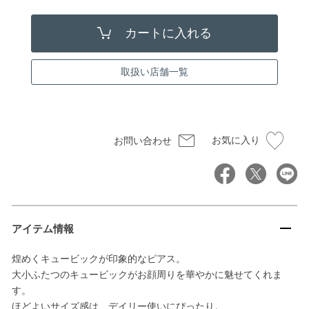
取扱い店舗一覧
お気に入り
お問い合わせ
アイテム情報
煌めくキュービックが印象的なピアス。
大小ふたつのキュービックがお顔周りを華やかに魅せてくれま
す。
ほどよいサイズ感は、デイリー使いにぴったり。