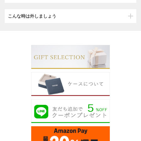
こんな時は外しましょう