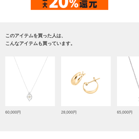
このアイテムを買った人は、
こんなアイテムも買っています。
60,000円
28,000円
65,000円