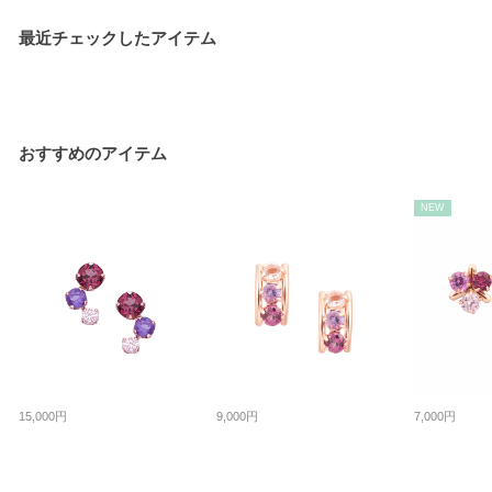
最近チェックしたアイテム
おすすめのアイテム
NEW
15,000円
9,000円
7,000円