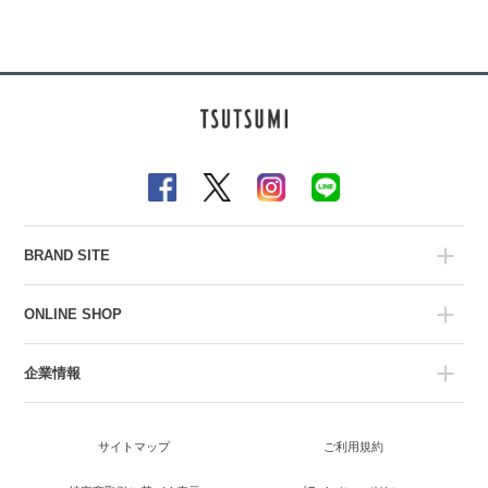
BRAND SITE
ONLINE SHOP
企業情報
サイトマップ
ご利用規約