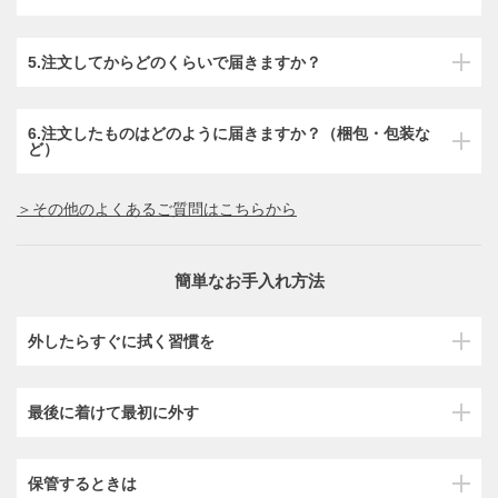
5.注文してからどのくらいで届きますか？
6.注文したものはどのように届きますか？（梱包・包装な
ど）
＞その他のよくあるご質問はこちらから
簡単なお手入れ方法
外したらすぐに拭く習慣を
最後に着けて最初に外す
保管するときは