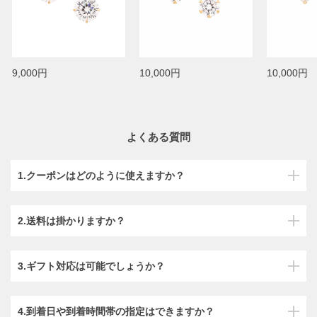
9,000円
10,000円
10,000円
よくある質問
1.クーポンはどのように使えますか？
2.送料は掛かりますか？
3.ギフト対応は可能でしょうか？
4.到着日や到着時間帯の指定はできますか？