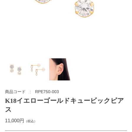
商品コード
RPE750-003
K18イエローゴールドキュービックピア
ス
11,000円
（税込）