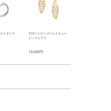
ールドダイヤ
K18イエローゴールドキュー
ビックピアス
19,000円