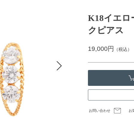
K18イエ
クピアス
19,000円
（税込）
お問い合わせ
お