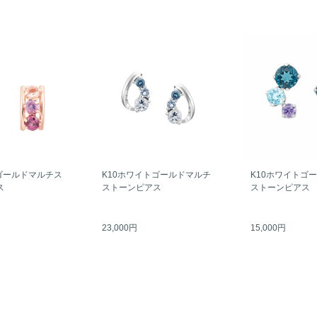
ゴールドマルチス
K10ホワイトゴールドマルチ
K10ホワイトゴ
ス
ストーンピアス
ストーンピアス
23,000円
15,000円