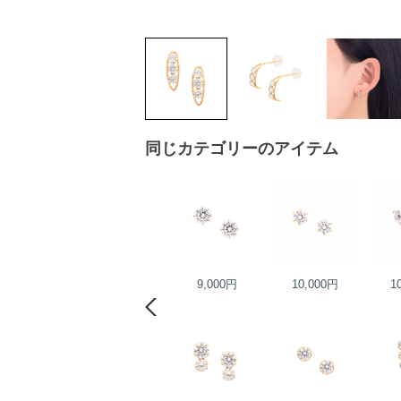
同じカテゴリーのアイテム
17,000円
9,000円
10,000円
1