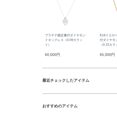
プラチナ鑑定書付ダイヤモン
K18イエロ
ドネックレス（0.09カラッ
付ダイヤモ
ト）
（0.15カ
60,000円
65,000円
最近チェックしたアイテム
おすすめのアイテム