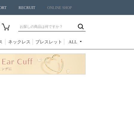
ORT
RECRUIT
ONLINE SHOP
ス
ネックレス
ブレスレット
ALL