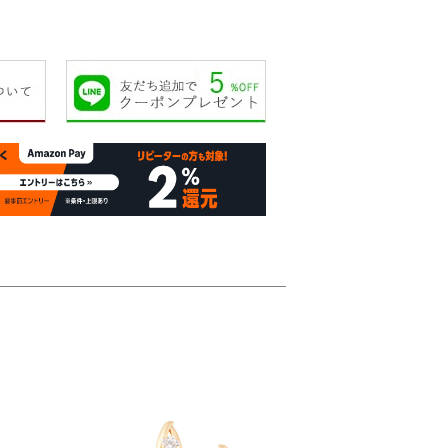
15,000円
15,000円
18,000円
19,00