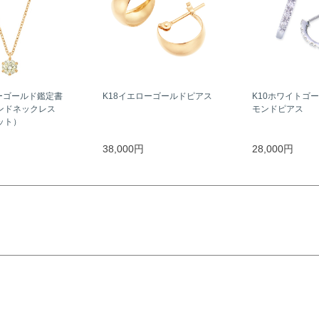
ーゴールド鑑定書
K18イエローゴールドピアス
K10ホワイトゴ
ンドネックレス
モンドピアス
ラット）
38,000円
28,000円