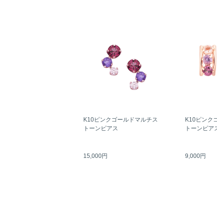
K10ピンクゴールドマルチス
K10ピンク
トーンピアス
トーンピア
15,000円
9,000円