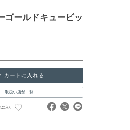
ローゴールドキュービッ
取扱い店舗一覧
気に入り