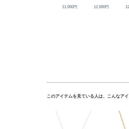
19,000円
11,000円
12,000円
1
このアイテムを見ている人は、こんなアイ