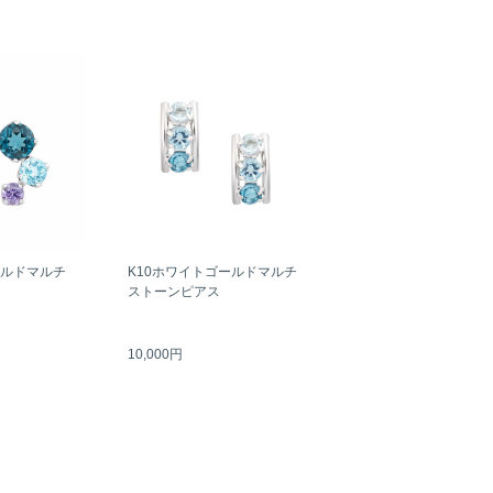
ールドマルチ
K10ホワイトゴールドマルチ
ストーンピアス
10,000円