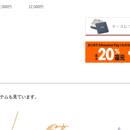
2,000円
12,000円
14,000円
14,000円
テムも見ています。