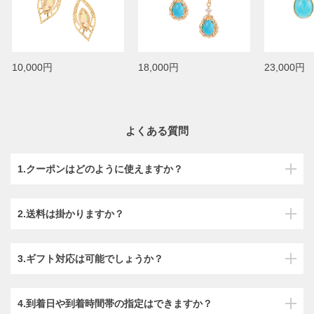
10,000円
18,000円
23,000円
よくある質問
1.クーポンはどのように使えますか？
2.送料は掛かりますか？
3.ギフト対応は可能でしょうか？
4.到着日や到着時間帯の指定はできますか？