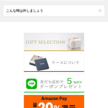
こんな時は外しましょう