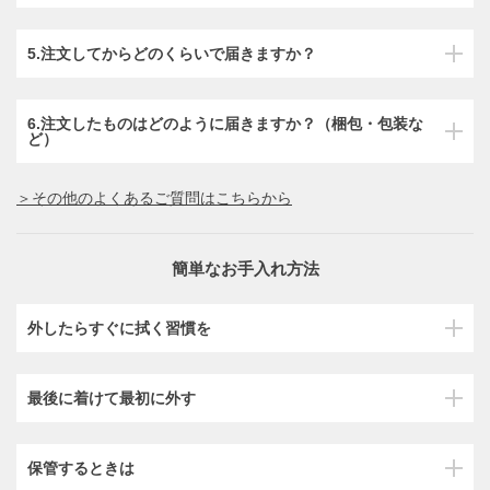
5.注文してからどのくらいで届きますか？
6.注文したものはどのように届きますか？（梱包・包装な
ど）
＞その他のよくあるご質問はこちらから
簡単なお手入れ方法
外したらすぐに拭く習慣を
最後に着けて最初に外す
保管するときは