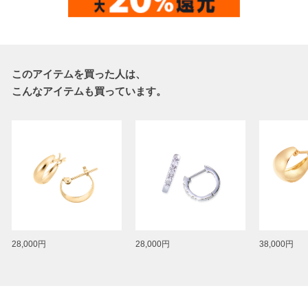
このアイテムを買った人は、
こんなアイテムも買っています。
28,000円
28,000円
38,000円