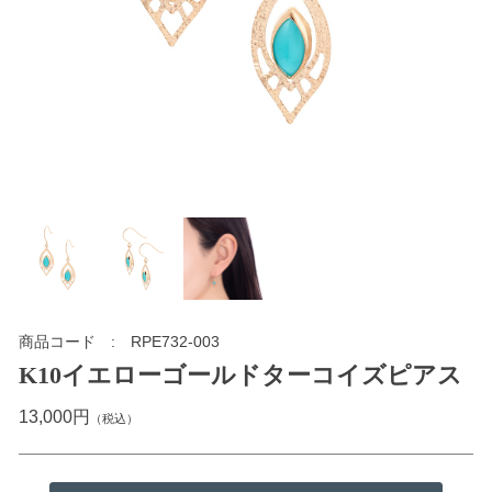
商品コード
RPE732-003
K10イエローゴールドターコイズピアス
13,000円
（税込）