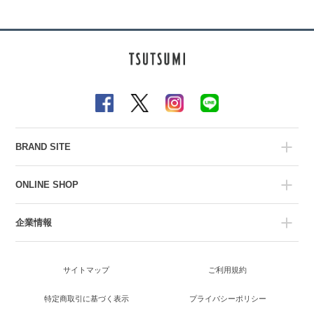
BRAND SITE
ONLINE SHOP
企業情報
サイトマップ
ご利用規約
特定商取引に基づく表示
プライバシーポリシー