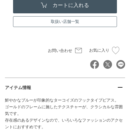
取扱い店舗一覧
お気に入り
お問い合わせ
アイテム情報
鮮やかなブルーが印象的なターコイズのフックタイプピアス。
ゴールドのフレームに施したテクスチャーが、クラシカルな雰囲
気です。
存在感のあるデザインなので、いろいろなファッションのアクセ
ントにおすすめです。