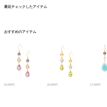
最近チェックしたアイテム
おすすめのアイテム
20,000円
20,000円
17,000円