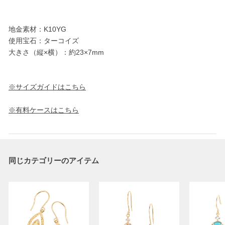
地金素材：K10YG
使用宝石：ターコイズ
大きさ（縦×横）：約23×7mm
※サイズガイドはこちら
※有料ケースはこちら
同じカテゴリーのアイテム