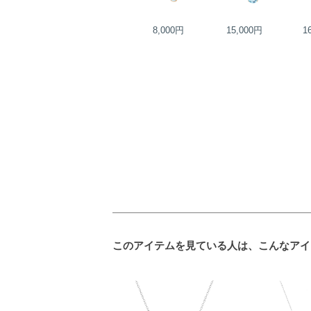
17,000円
8,000円
15,000円
1
このアイテムを見ている人は、こんなアイ