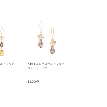
ールドマルチ
K10イエローゴールドマルチ
ストーンピアス
13,000円