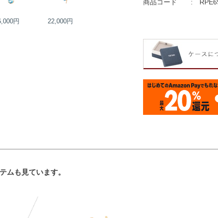
商品コード
RPE6
6,000円
22,000円
26,000円
10,000円
テムも見ています。