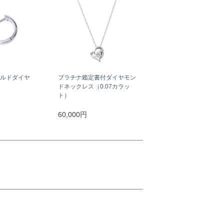
ールドダイヤ
プラチナ鑑定書付ダイヤモン
ドネックレス（0.07カラッ
ト）
60,000円