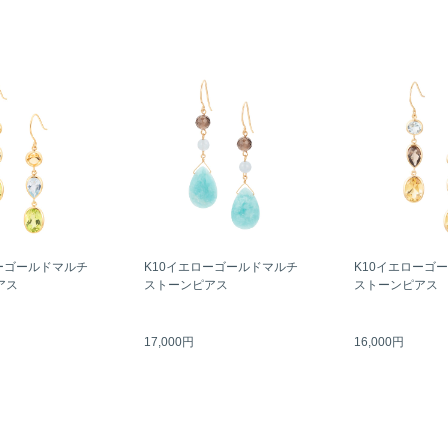
ーゴールドマルチ
K10イエローゴールドマルチ
K10イエローゴ
アス
ストーンピアス
ストーンピアス
17,000円
16,000円