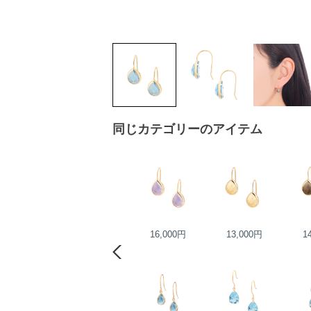
同じカテゴリーのアイテム
15,000円
16,000円
13,000円
1