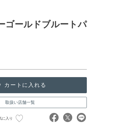
ローゴールドブルートパ
取扱い店舗一覧
気に入り