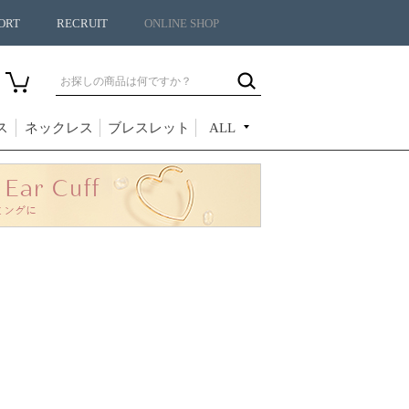
ORT
RECRUIT
ONLINE SHOP
ス
ネックレス
ブレスレット
ALL