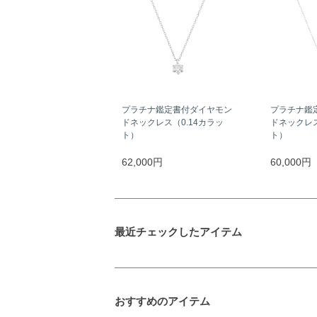
プラチナ鑑定書付ダイヤモン
プラチナ鑑
ドネックレス（0.14カラッ
ドネックレス
ト）
ト）
62,000円
60,000円
最近チェックしたアイテム
おすすめのアイテム