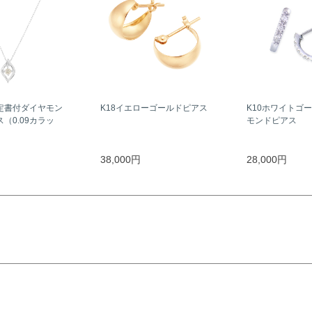
定書付ダイヤモン
K18イエローゴールドピアス
K10ホワイトゴ
（0.09カラッ
モンドピアス
38,000円
28,000円