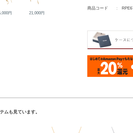
商品コード
RPE6
5,000円
21,000円
26,000円
28,000円
テムも見ています。