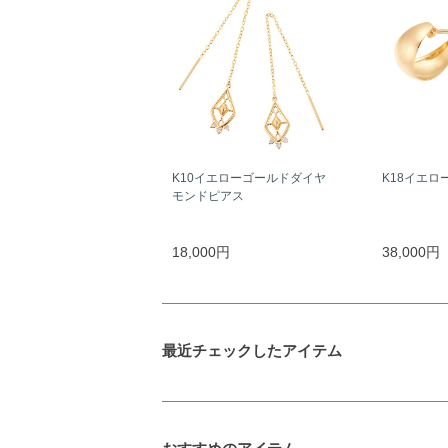
K10イエローゴールドダイヤ
K18イエロ
モンドピアス
18,000円
38,000円
最近チェックしたアイテム