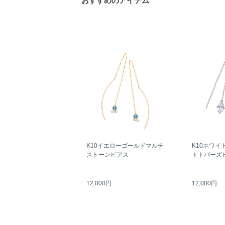
おすすめのアイテム
K10イエローゴールドマルチ
K10ホワイ
ストーンピアス
トトパーズ
12,000円
12,000円