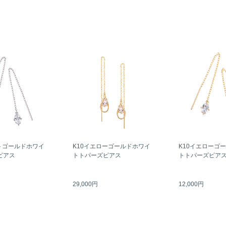
トゴールドホワイ
K10イエローゴールドホワイ
K10イエローゴ
ピアス
トトパーズピアス
トトパーズピア
29,000円
12,000円