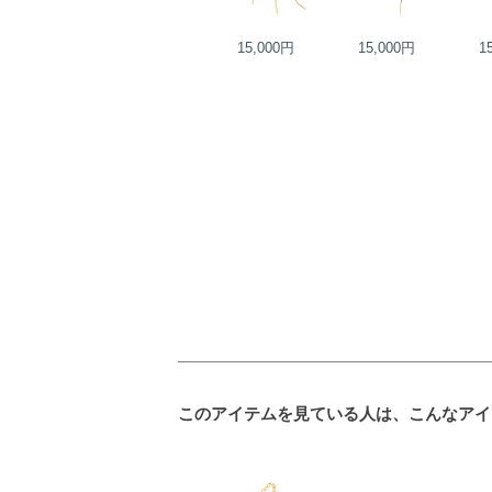
12,000円
15,000円
15,000円
1
このアイテムを見ている人は、こんなアイ