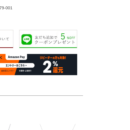
79-001
30,000円
13,000円
25,000円
25,00