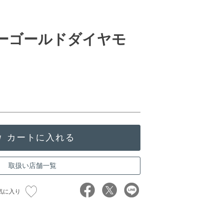
ローゴールドダイヤモ
取扱い店舗一覧
気に入り