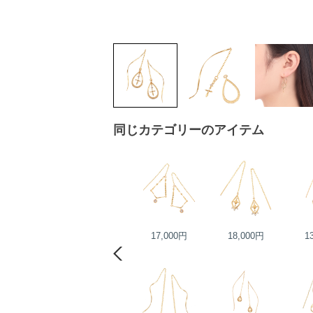
同じカテゴリーのアイテム
23,000円
17,000円
18,000円
1