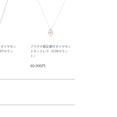
付ダイヤモン
プラチナ鑑定書付ダイヤモン
07カラッ
ドネックレス（0.09カラッ
ト）
60,000円