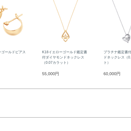
ーゴールドピアス
K18イエローゴールド鑑定書
プラチナ鑑定書
付ダイヤモンドネックレス
ドネックレス（0.
（0.07カラット）
ト）
55,000円
60,000円