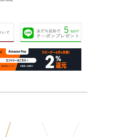
19,000円
20,000円
22,000円
22,00