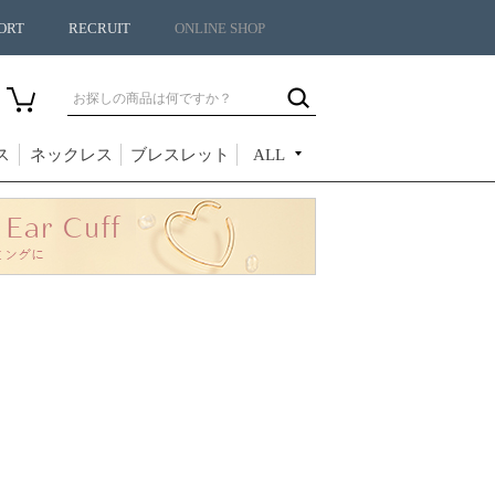
ORT
RECRUIT
ONLINE SHOP
ス
ネックレス
ブレスレット
ALL