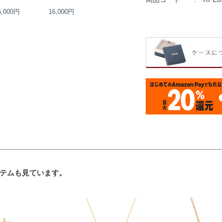
6,000円
16,000円
17,000円
19,000円
テムも見ています。