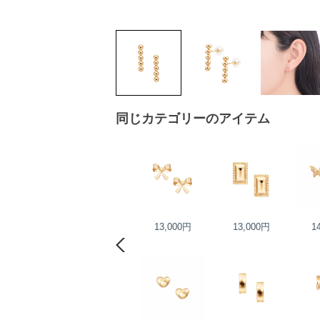
同じカテゴリーのアイテム
20,000円
13,000円
13,000円
1