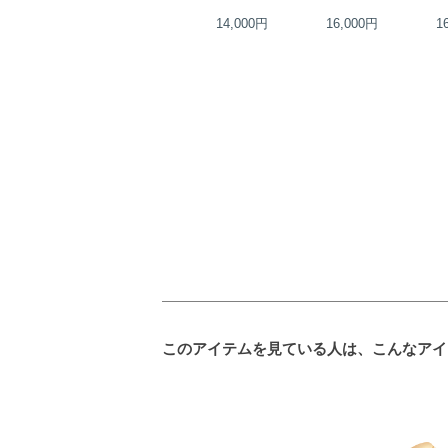
23,000円
14,000円
16,000円
1
このアイテムを見ている人は、こんなアイ