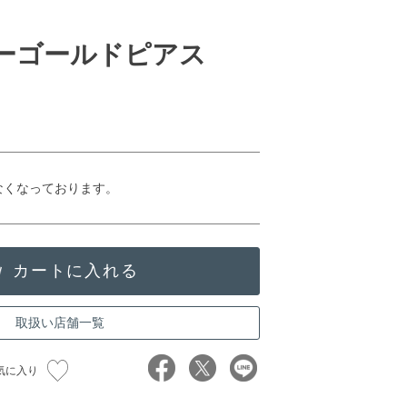
ローゴールドピアス
なくなっております。
取扱い店舗一覧
気に入り