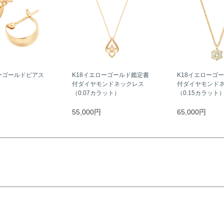
ーゴールドピアス
K18イエローゴールド鑑定書
K18イエローゴ
付ダイヤモンドネックレス
付ダイヤモンド
（0.07カラット）
（0.15カラット
55,000円
65,000円