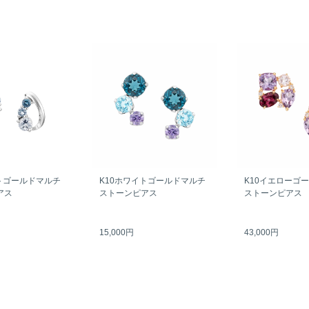
トゴールドマルチ
K10ホワイトゴールドマルチ
K10イエローゴ
アス
ストーンピアス
ストーンピアス
15,000円
43,000円