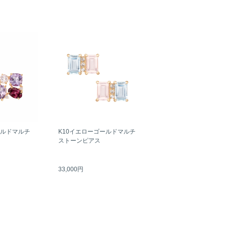
ールドマルチ
K10イエローゴールドマルチ
ストーンピアス
33,000円