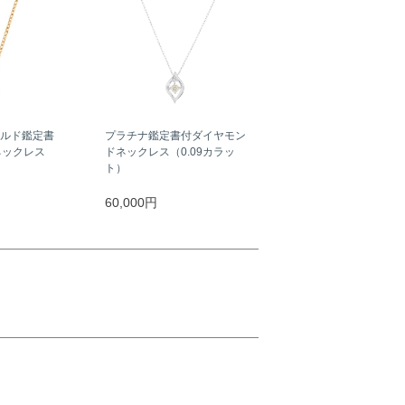
ールド鑑定書
プラチナ鑑定書付ダイヤモン
ネックレス
ドネックレス（0.09カラッ
）
ト）
60,000円