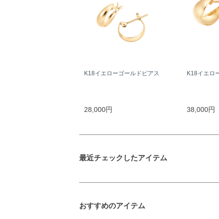
K18イエローゴールドピアス
K18イエロ
28,000円
38,000円
最近チェックしたアイテム
おすすめのアイテム