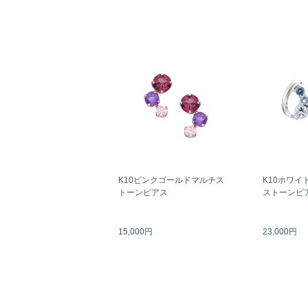
K10ピンクゴールドマルチス
K10ホワイ
トーンピアス
ストーンピ
15,000円
23,000円