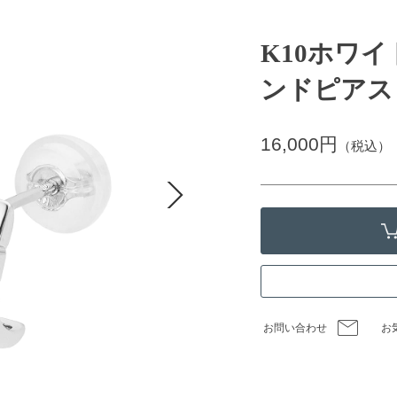
K10ホワ
ンドピアス
16,000円
（税込）
お問い合わせ
お