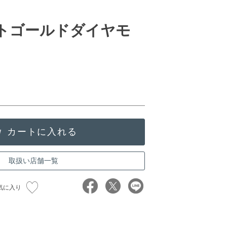
イトゴールドダイヤモ
取扱い店舗一覧
気に入り