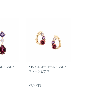
ールドマルチ
K10イエローゴールドマルチ
ストーンピアス
23,000円