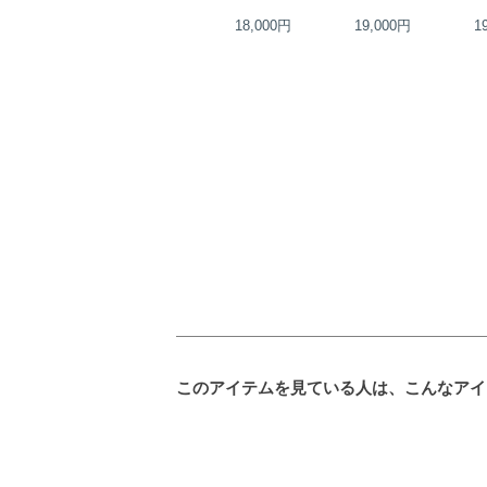
21,000円
18,000円
19,000円
1
このアイテムを見ている人は、こんなアイ