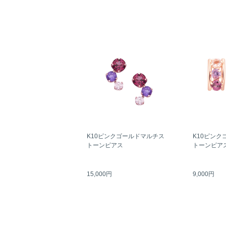
K10ピンクゴールドマルチス
K10ピンク
トーンピアス
トーンピア
15,000円
9,000円