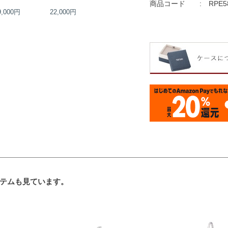
商品コード
RPE5
9,000円
22,000円
12,000円
13,000円
テムも見ています。