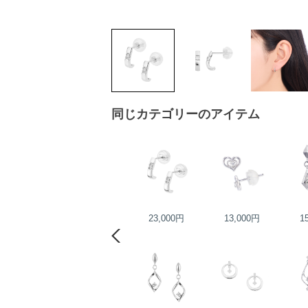
同じカテゴリーのアイテム
19,000円
23,000円
13,000円
1