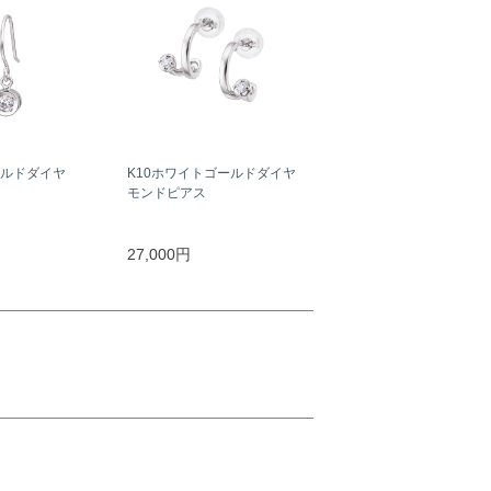
ールドダイヤ
K10ホワイトゴールドダイヤ
モンドピアス
27,000円