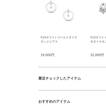
K10ホワイトゴールドダイヤ
K10ホワイ
モンドピアス
付ダイヤモ
19,000円
32,000円
最近チェックしたアイテム
おすすめのアイテム