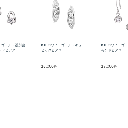
トゴールド鑑別書
K10ホワイトゴールドキュー
K10ホワイトゴ
ンドピアス
ビックピアス
モンドピアス
15,000円
17,000円