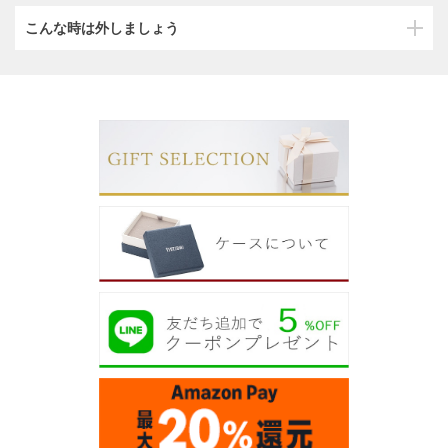
こんな時は外しましょう