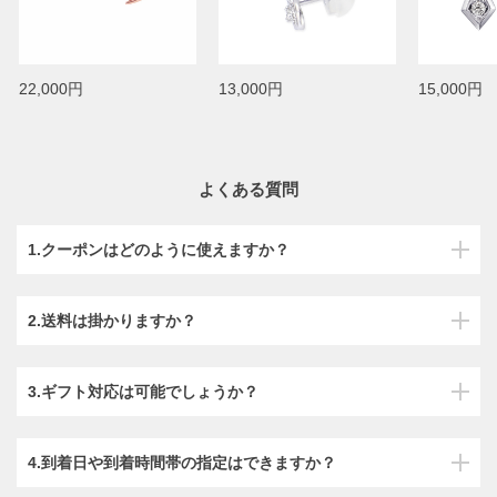
22,000円
13,000円
15,000円
よくある質問
1.クーポンはどのように使えますか？
2.送料は掛かりますか？
3.ギフト対応は可能でしょうか？
4.到着日や到着時間帯の指定はできますか？