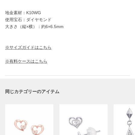
地金素材：K10WG
使用宝石：ダイヤモンド
大きさ（縦×横）：約6×6.5mm
※サイズガイドはこちら
※有料ケースはこちら
同じカテゴリーのアイテム