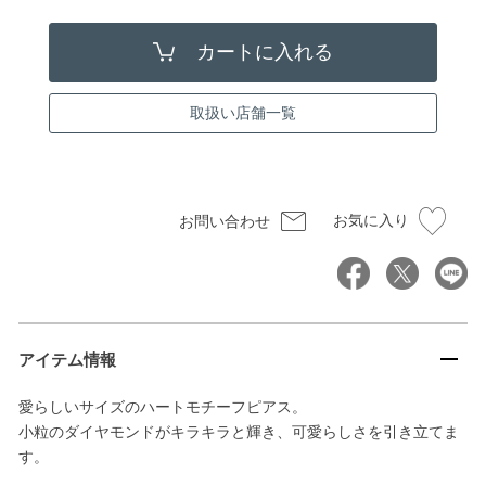
取扱い店舗一覧
お気に入り
お問い合わせ
アイテム情報
愛らしいサイズのハートモチーフピアス。
小粒のダイヤモンドがキラキラと輝き、可愛らしさを引き立てま
す。