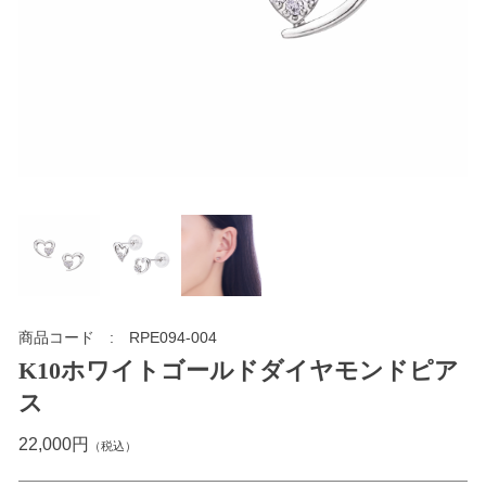
商品コード
RPE094-004
K10ホワイトゴールドダイヤモンドピア
ス
22,000円
（税込）