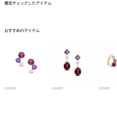
最近チェックしたアイテム
おすすめのアイテム
15,000円
23,000円
23,000円