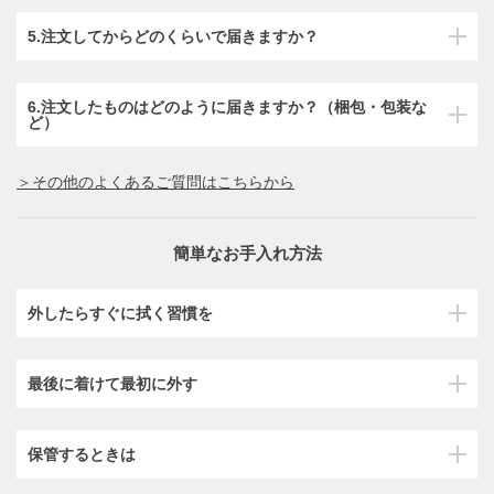
5.注文してからどのくらいで届きますか？
6.注文したものはどのように届きますか？（梱包・包装な
ど）
＞その他のよくあるご質問はこちらから
簡単なお手入れ方法
外したらすぐに拭く習慣を
最後に着けて最初に外す
保管するときは