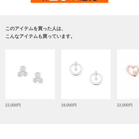
このアイテムを買った人は、
こんなアイテムも買っています。
22,000円
19,000円
22,000円