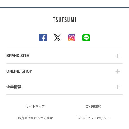
BRAND SITE
ONLINE SHOP
企業情報
サイトマップ
ご利用規約
特定商取引に基づく表示
プライバシーポリシー