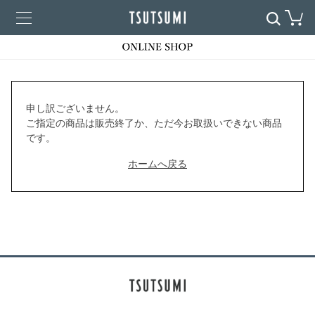
申し訳ございません。
ご指定の商品は販売終了か、ただ今お取扱いできない商品
です。
ホームへ戻る