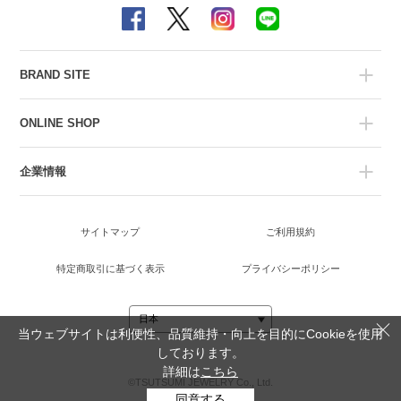
BRAND SITE
ONLINE SHOP
企業情報
サイトマップ
ご利用規約
特定商取引に基づく表示
プライバシーポリシー
当ウェブサイトは利便性、品質維持・向上を目的にCookieを使用
しております。
詳細は
こちら
©TSUTSUMI JEWELRY Co., Ltd.
同意する