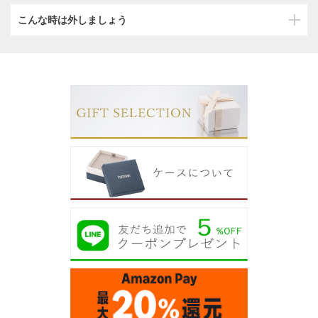
こんな時は外しましょう