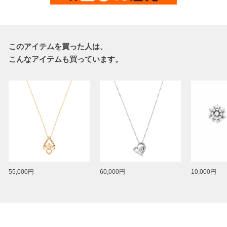
このアイテムを買った人は、
こんなアイテムも買っています。
55,000円
60,000円
10,000円