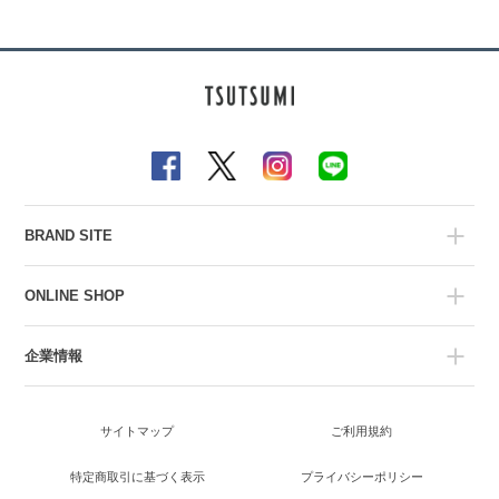
BRAND SITE
ONLINE SHOP
企業情報
サイトマップ
ご利用規約
特定商取引に基づく表示
プライバシーポリシー