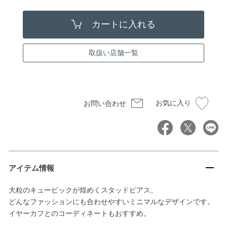
取扱い店舗一覧
お気に入り
お問い合わせ
アイテム情報
大粒のキュービックが煌めくスタッドピアス。
どんなファッションにも合わせやすいミニマルなデザインです。
イヤーカフとのコーディネートもおすすめ。