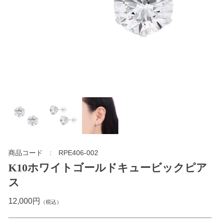
商品コード
RPE406-002
K10ホワイトゴールドキュービックピア
ス
12,000円
（税込）