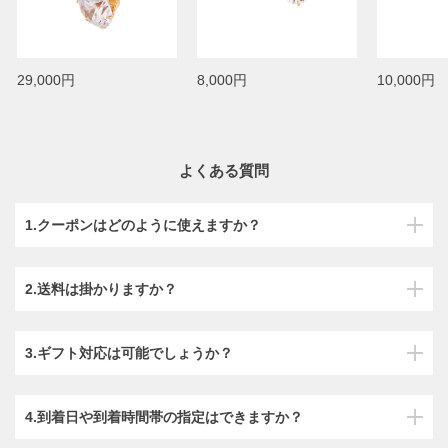
29,000円
8,000円
10,000円
よくある質問
1.クーポンはどのように使えますか？
2.送料は掛かりますか？
3.ギフト対応は可能でしょうか？
4.到着日や到着時間帯の指定はできますか？