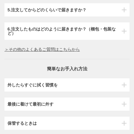
5.注文してからどのくらいで届きますか？
6.注文したものはどのように届きますか？（梱包・包装な
ど）
＞その他のよくあるご質問はこちらから
簡単なお手入れ方法
外したらすぐに拭く習慣を
最後に着けて最初に外す
保管するときは