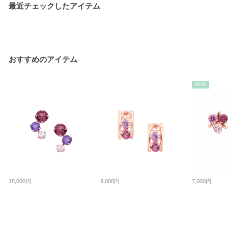
最近チェックしたアイテム
おすすめのアイテム
NEW
15,000円
9,000円
7,000円