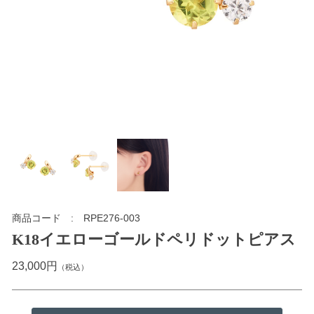
商品コード
RPE276-003
K18イエローゴールドペリドットピアス
23,000円
（税込）