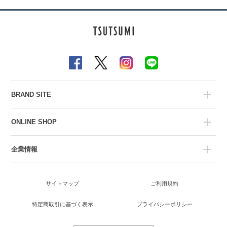
BRAND SITE
ONLINE SHOP
企業情報
サイトマップ
ご利用規約
特定商取引に基づく表示
プライバシーポリシー