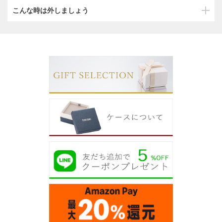
こんな時は外しましょう