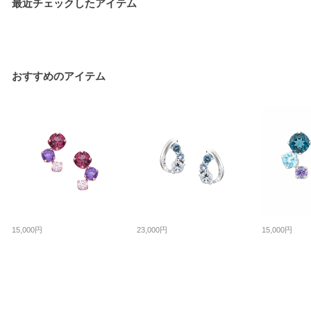
最近チェックしたアイテム
おすすめのアイテム
15,000円
23,000円
15,000円