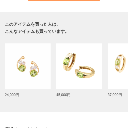
このアイテムを買った人は、
こんなアイテムも買っています。
24,000円
45,000円
37,000円