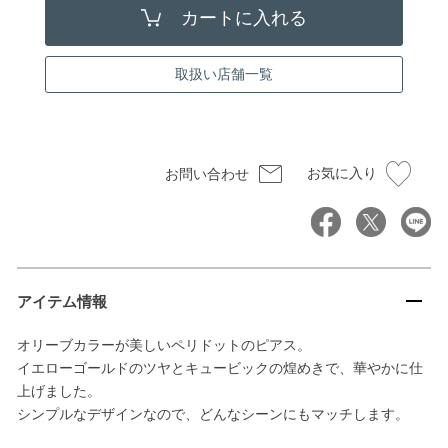
取扱い店舗一覧
お気に入り
お問い合わせ
アイテム情報
オリーブカラーが美しいペリドットのピアス。
イエローゴールドのツヤとキュービックの煌めきで、華やかに仕
上げました。
シンプルなデザインなので、どんなシーンにもマッチします。