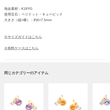
地金素材：K18YG
使用宝石：ペリドット・キュービック
大きさ（縦×横）：約6×7.5mm
※サイズガイドはこちら
※有料ケースはこちら
同じカテゴリーのアイテム