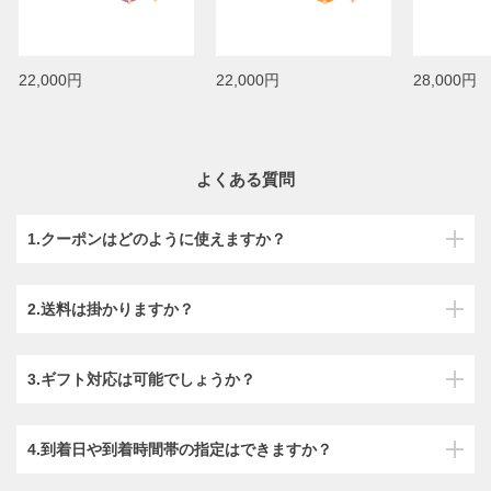
22,000円
22,000円
28,000円
よくある質問
1.クーポンはどのように使えますか？
2.送料は掛かりますか？
3.ギフト対応は可能でしょうか？
4.到着日や到着時間帯の指定はできますか？