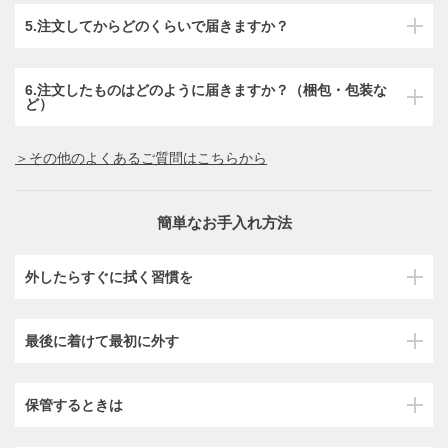
5.注文してからどのくらいで届きますか？
6.注文したものはどのように届きますか？（梱包・包装な
ど）
＞その他のよくあるご質問はこちらから
簡単なお手入れ方法
外したらすぐに拭く習慣を
最後に着けて最初に外す
保管するときは