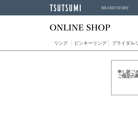
BRAND STORY
リング
ピンキーリング
ブライダル
申し訳ご
ご指定の