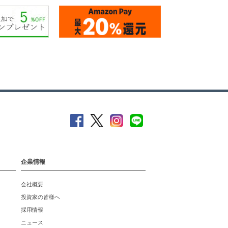
企業情報
会社概要
投資家の皆様へ
採用情報
ニュース