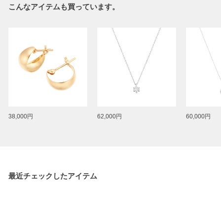
こんなアイテムも買っています。
38,000円
62,000円
60,000円
最近チェックしたアイテム