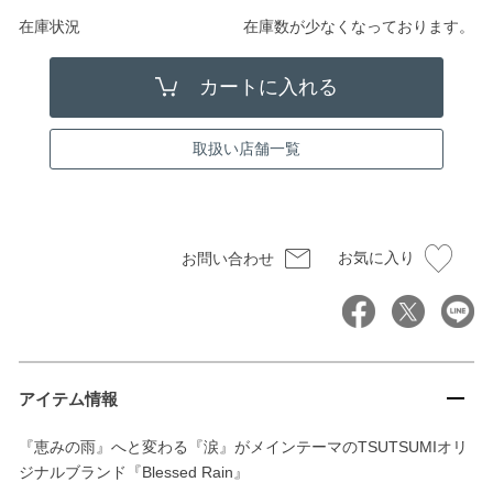
在庫状況
在庫数が少なくなっております。
取扱い店舗一覧
お気に入り
お問い合わせ
アイテム情報
『恵みの雨』へと変わる『涙』がメインテーマのTSUTSUMIオリ
ジナルブランド『Blessed Rain』