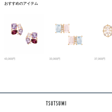
おすすめのアイテム
43,000円
33,000円
37,000円