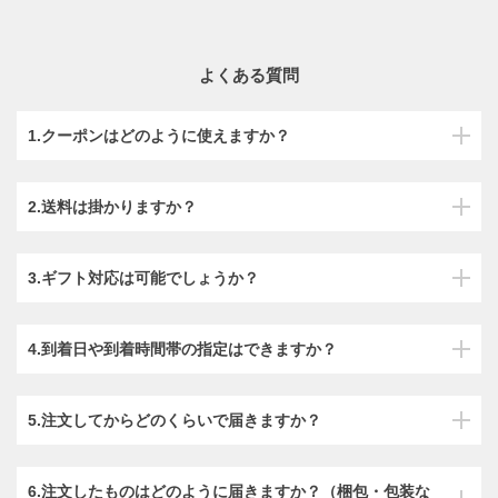
よくある質問
1.クーポンはどのように使えますか？
2.送料は掛かりますか？
3.ギフト対応は可能でしょうか？
4.到着日や到着時間帯の指定はできますか？
5.注文してからどのくらいで届きますか？
6.注文したものはどのように届きますか？（梱包・包装な