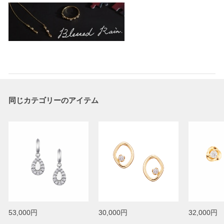
同じカテゴリーのアイテム
53,000円
30,000円
32,000円