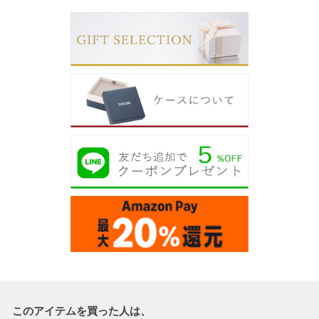
このアイテムを買った人は、