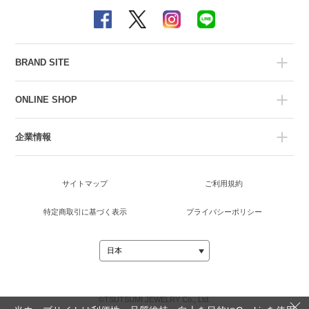
BRAND SITE
ONLINE SHOP
企業情報
サイトマップ
ご利用規約
特定商取引に基づく表示
プライバシーポリシー
©TSUTSUMI JEWELRY Co., Ltd.