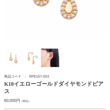
商品コード
RPE157-003
K18イエローゴールドダイヤモンドピア
ス
60,000円
（税込）