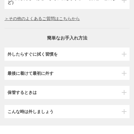
ど）
＞その他のよくあるご質問はこちらから
簡単なお手入れ方法
外したらすぐに拭く習慣を
最後に着けて最初に外す
保管するときは
こんな時は外しましょう