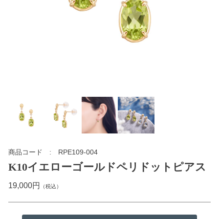
商品コード
RPE109-004
K10イエローゴールドペリドットピアス
19,000円
（税込）