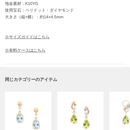
地金素材：K10YG
使用宝石：ペリドット・ダイヤモンド
大きさ（縦×横）：約14×4.5mm
※サイズガイドはこちら
※有料ケースはこちら
同じカテゴリーのアイテム