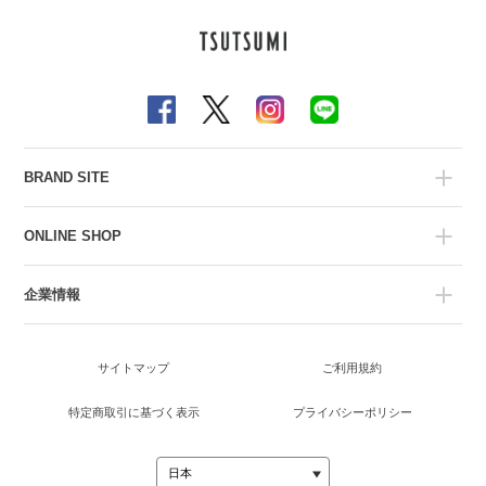
BRAND SITE
ONLINE SHOP
企業情報
サイトマップ
ご利用規約
特定商取引に基づく表示
プライバシーポリシー