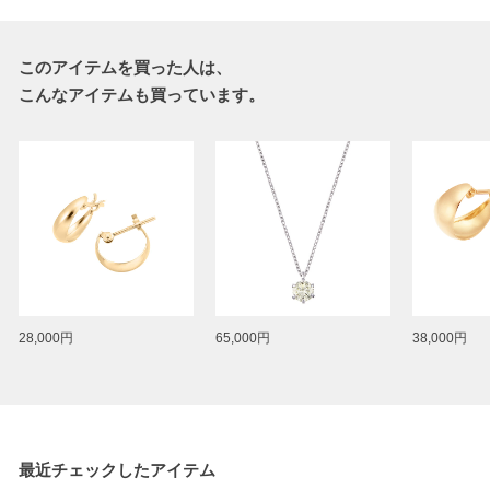
このアイテムを買った人は、
こんなアイテムも買っています。
28,000円
65,000円
38,000円
最近チェックしたアイテム