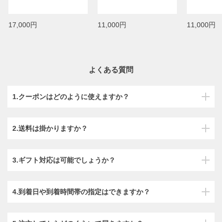
17,000円
11,000円
11,000円
よくある質問
1.クーポンはどのように使えますか？
2.送料は掛かりますか？
3.ギフト対応は可能でしょうか？
4.到着日や到着時間帯の指定はできますか？