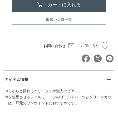
取扱い店舗一覧
お気に入り
お問い合わせ
アイテム情報
ゆらゆらと揺れるペリドットが魅力のピアス。
海を連想させるシェルモチーフのゴールドパーツとグリーンカラ
ーは、耳元のワンポイントにおすすめです。