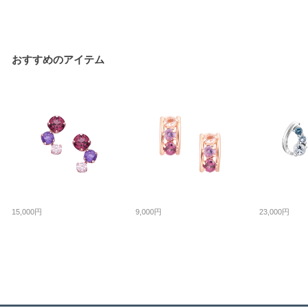
おすすめのアイテム
15,000円
9,000円
23,000円