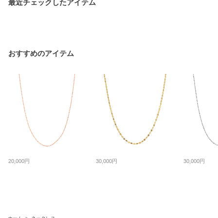
最近チェックしたアイテム
おすすめのアイテム
20,000円
30,000円
30,000円