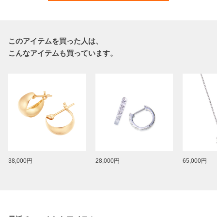
このアイテムを買った人は、
こんなアイテムも買っています。
38,000円
28,000円
65,000円