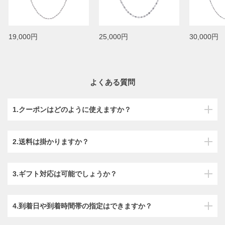
19,000円
25,000円
30,000円
よくある質問
1.クーポンはどのように使えますか？
2.送料は掛かりますか？
3.ギフト対応は可能でしょうか？
4.到着日や到着時間帯の指定はできますか？