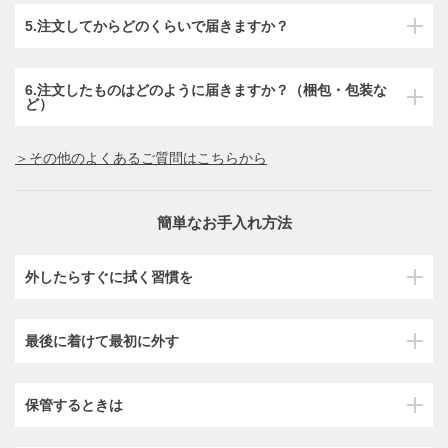
5.注文してからどのくらいで届きますか？
6.注文したものはどのように届きますか？（梱包・包装な
ど）
＞その他のよくあるご質問はこちらから
簡単なお手入れ方法
外したらすぐに拭く習慣を
最後に着けて最初に外す
保管するときは