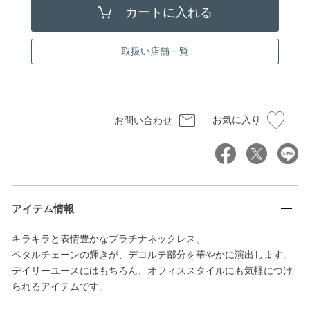
取扱い店舗一覧
お気に入り
お問い合わせ
アイテム情報
キラキラと表情豊かなプラチナネックレス。
ペタルチェーンの輝きが、デコルテ部分を華やかに演出します。
デイリーユースにはもちろん、オフィススタイルにも気軽につけ
られるアイテムです。