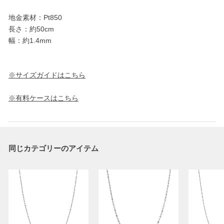
地金素材：Pt850
長さ：約50cm
幅：約1.4mm
※サイズガイドはこちら
※有料ケースはこちら
同じカテゴリーのアイテム