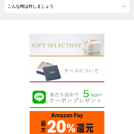
こんな時は外しましょう