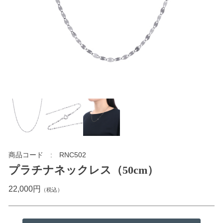
商品コード
RNC502
プラチナネックレス（50cm）
22,000円
（税込）