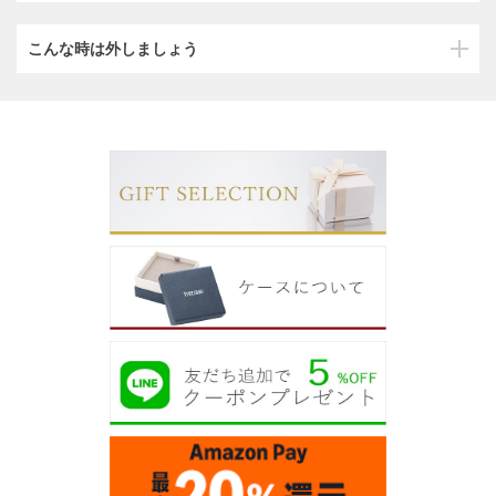
こんな時は外しましょう