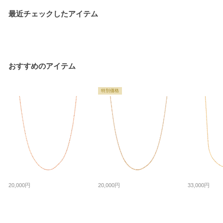
最近チェックしたアイテム
おすすめのアイテム
特別価格
20,000円
20,000円
33,000円