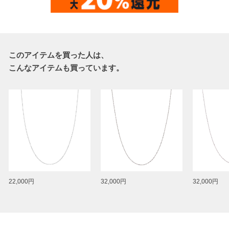
このアイテムを買った人は、
こんなアイテムも買っています。
22,000円
32,000円
32,000円