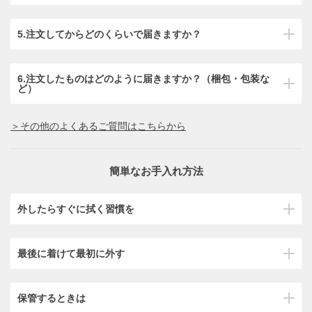
5.注文してからどのくらいで届きますか？
6.注文したものはどのように届きますか？（梱包・包装な
ど）
＞その他のよくあるご質問はこちらから
簡単なお手入れ方法
外したらすぐに拭く習慣を
最後に着けて最初に外す
保管するときは