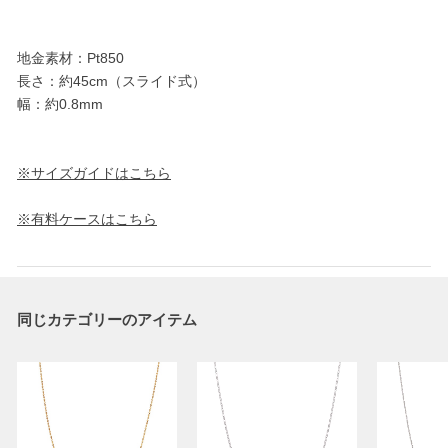
地金素材：Pt850
長さ：約45cm（スライド式）
幅：約0.8mm
※サイズガイドはこちら
※有料ケースはこちら
同じカテゴリーのアイテム