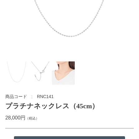
商品コード
RNC141
プラチナネックレス（45cm）
28,000円
（税込）