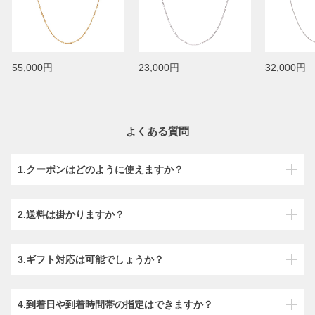
55,000円
23,000円
32,000円
よくある質問
1.クーポンはどのように使えますか？
2.送料は掛かりますか？
3.ギフト対応は可能でしょうか？
4.到着日や到着時間帯の指定はできますか？