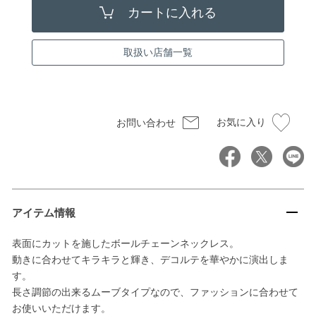
取扱い店舗一覧
お気に入り
お問い合わせ
アイテム情報
表面にカットを施したボールチェーンネックレス。
動きに合わせてキラキラと輝き、デコルテを華やかに演出しま
す。
長さ調節の出来るムーブタイプなので、ファッションに合わせて
お使いいただけます。