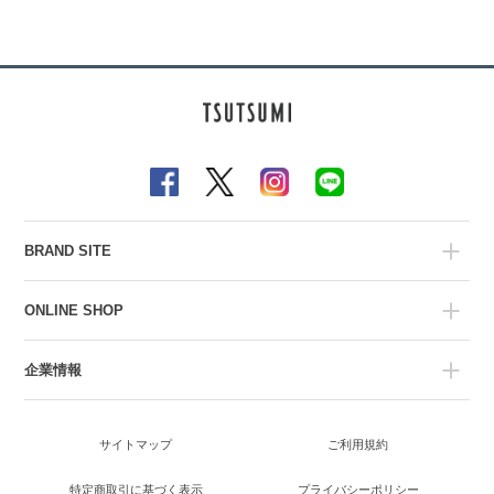
BRAND SITE
ONLINE SHOP
企業情報
サイトマップ
ご利用規約
特定商取引に基づく表示
プライバシーポリシー