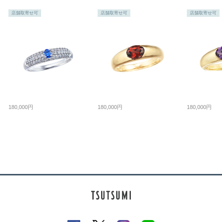
店舗取寄せ可
店舗取寄せ可
店舗取寄せ可
180,000円
180,000円
180,000円