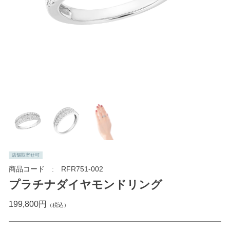
店舗取寄せ可
商品コード
RFR751-002
プラチナダイヤモンドリング
199,800円
（税込）