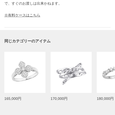
で、すぐのお渡しは出来かねます。
※有料ケースはこちら
同じカテゴリーのアイテム
165,000円
170,000円
180,000円