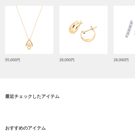
55,000円
28,000円
28,000円
最近チェックしたアイテム
おすすめのアイテム