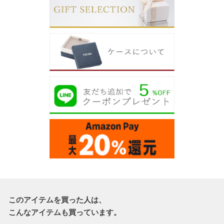
このアイテムを買った人は、
こんなアイテムも買っています。