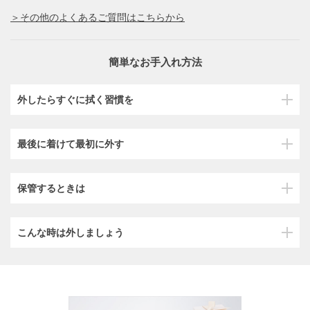
＞その他のよくあるご質問はこちらから
簡単なお手入れ方法
外したらすぐに拭く習慣を
最後に着けて最初に外す
保管するときは
こんな時は外しましょう