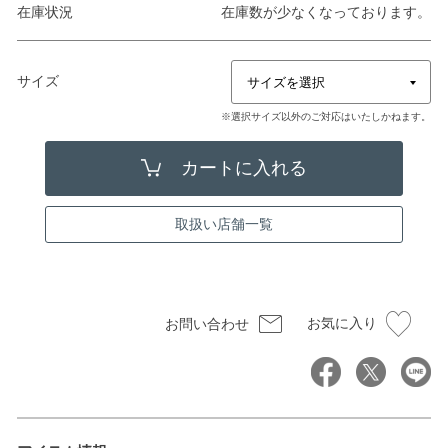
在庫状況
在庫数が少なくなっております。
サイズ
※選択サイズ以外のご対応はいたしかねます。
取扱い店舗一覧
お気に入り
お問い合わせ