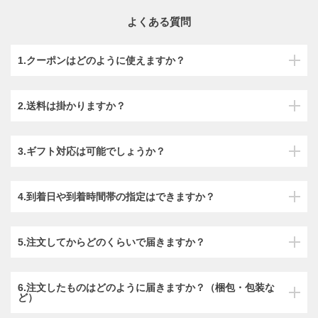
よくある質問
1.クーポンはどのように使えますか？
2.送料は掛かりますか？
3.ギフト対応は可能でしょうか？
4.到着日や到着時間帯の指定はできますか？
5.注文してからどのくらいで届きますか？
6.注文したものはどのように届きますか？（梱包・包装な
ど）