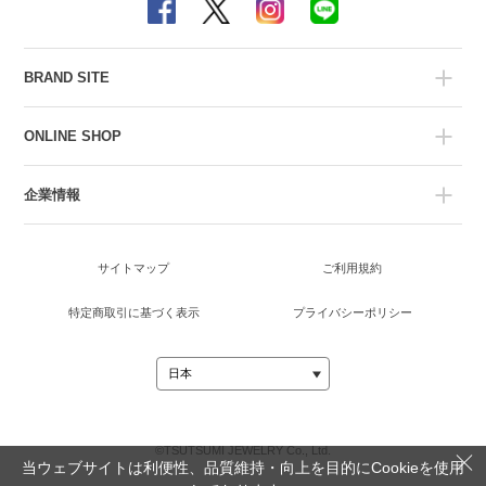
BRAND SITE
ONLINE SHOP
企業情報
サイトマップ
ご利用規約
特定商取引に基づく表示
プライバシーポリシー
©TSUTSUMI JEWELRY Co., Ltd.
当ウェブサイトは利便性、品質維持・向上を目的にCookieを使用