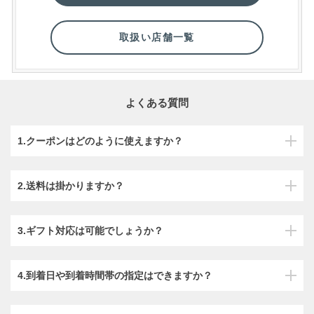
取扱い店舗一覧
よくある質問
1.クーポンはどのように使えますか？
2.送料は掛かりますか？
3.ギフト対応は可能でしょうか？
4.到着日や到着時間帯の指定はできますか？