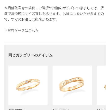
※店舗取寄せの場合、ご選択の指輪のサイズにつきましては、店
舗で決済後にサイズ直しを承ります。お日にちをいただきますの
で、すぐのお渡しは出来かねます。
※有料ケースはこちら
同じカテゴリーのアイテム