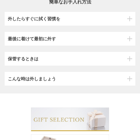
簡単なお手入れ方法
外したらすぐに拭く習慣を
最後に着けて最初に外す
保管するときは
こんな時は外しましょう