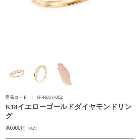
商品コード
RFR007-002
K18イエローゴールドダイヤモンドリン
グ
90,000円
（税込）