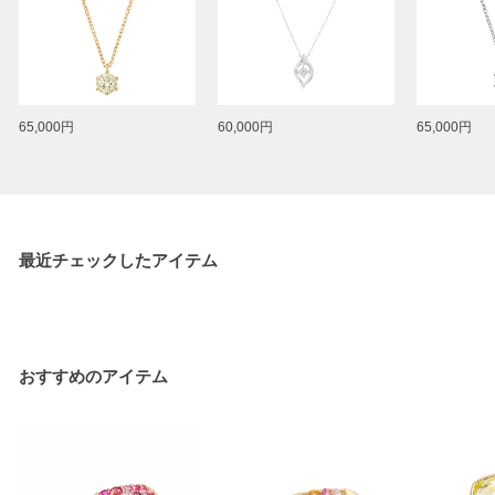
65,000円
60,000円
65,000円
最近チェックしたアイテム
おすすめのアイテム