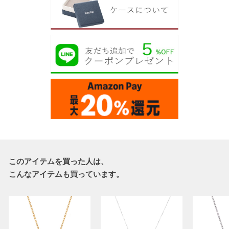
このアイテムを買った人は、
こんなアイテムも買っています。