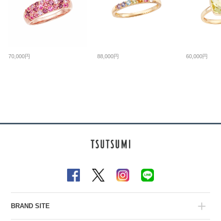
70,000円
88,000円
60,000円
BRAND SITE