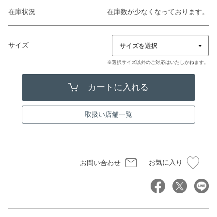
在庫状況
在庫数が少なくなっております。
サイズ
※選択サイズ以外のご対応はいたしかねます。
取扱い店舗一覧
お気に入り
お問い合わせ