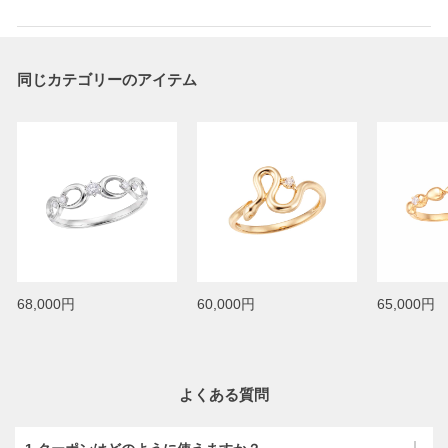
同じカテゴリーのアイテム
68,000円
60,000円
65,000円
よくある質問