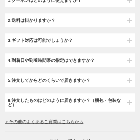
1.クーポンはどのように使えますか？
2.送料は掛かりますか？
3.ギフト対応は可能でしょうか？
4.到着日や到着時間帯の指定はできますか？
5.注文してからどのくらいで届きますか？
6.注文したものはどのように届きますか？（梱包・包装な
ど）
＞その他のよくあるご質問はこちらから