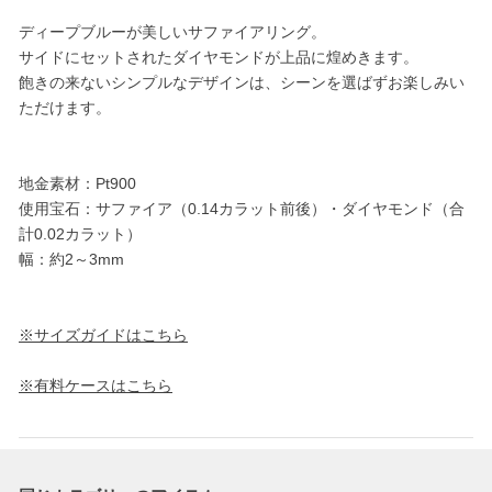
ディープブルーが美しいサファイアリング。
サイドにセットされたダイヤモンドが上品に煌めきます。
飽きの来ないシンプルなデザインは、シーンを選ばずお楽しみい
ただけます。
地金素材：Pt900
使用宝石：サファイア（0.14カラット前後）・ダイヤモンド（合
計0.02カラット）
幅：約2～3mm
※サイズガイドはこちら
※有料ケースはこちら