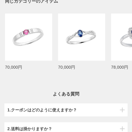
同じカテゴリーのアイテム
70,000円
70,000円
78,000円
よくある質問
1.クーポンはどのように使えますか？
2.送料は掛かりますか？