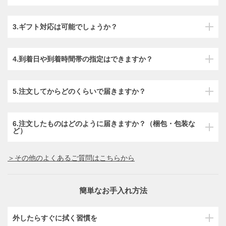
3.ギフト対応は可能でしょうか？
4.到着日や到着時間帯の指定はできますか？
5.注文してからどのくらいで届きますか？
6.注文したものはどのように届きますか？（梱包・包装な
ど）
＞その他のよくあるご質問はこちらから
簡単なお手入れ方法
外したらすぐに拭く習慣を