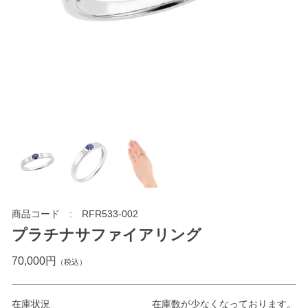
商品コード
RFR533-002
プラチナサファイアリング
70,000円
（税込）
在庫状況
在庫数が少なくなっております。