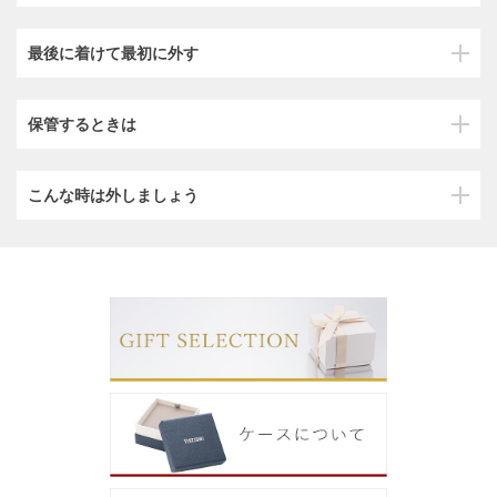
最後に着けて最初に外す
保管するときは
こんな時は外しましょう