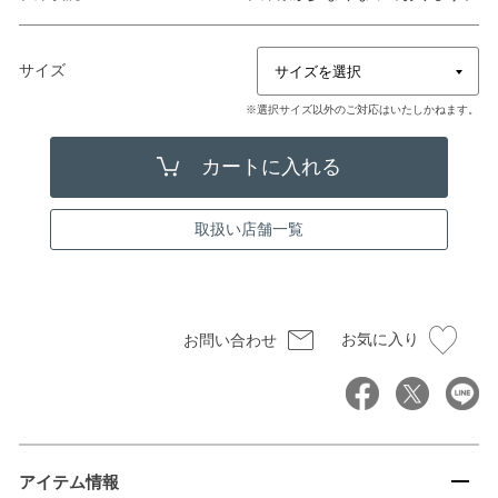
サイズ
※選択サイズ以外のご対応はいたしかねます。
取扱い店舗一覧
お気に入り
お問い合わせ
アイテム情報