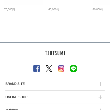
70,000円
45,000円
40,000円
BRAND SITE
ONLINE SHOP