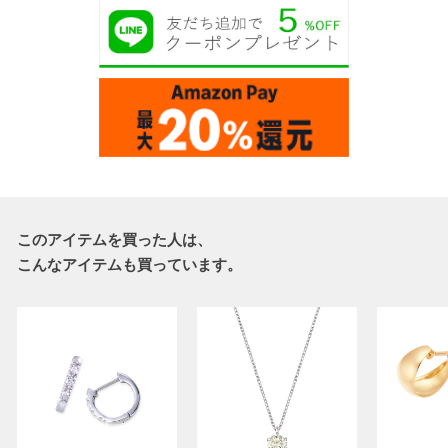
このアイテムを買った人は、
こんなアイテムも買っています。