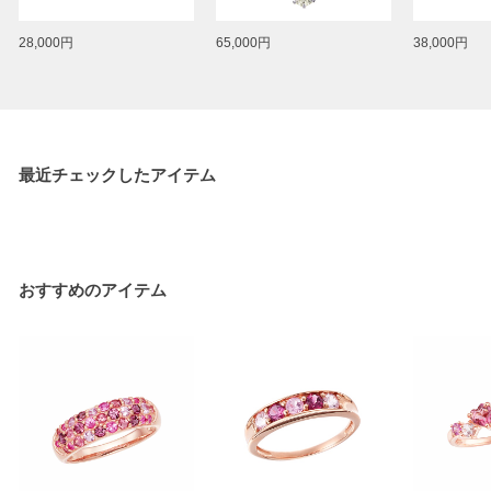
28,000円
65,000円
38,000円
最近チェックしたアイテム
おすすめのアイテム