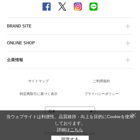
BRAND SITE
ONLINE SHOP
企業情報
サイトマップ
ご利用規約
特定商取引に基づく表示
プライバシーポリシー
当ウェブサイトは利便性、品質維持・向上を目的にCookieを使用
しております。
詳細は
こちら
©TSUTSUMI JEWELRY Co., Ltd.
同意する