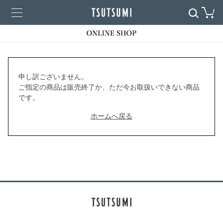
申し訳ございません。
ご指定の商品は販売終了か、ただ今お取扱いできない商品
です。
ホームへ戻る