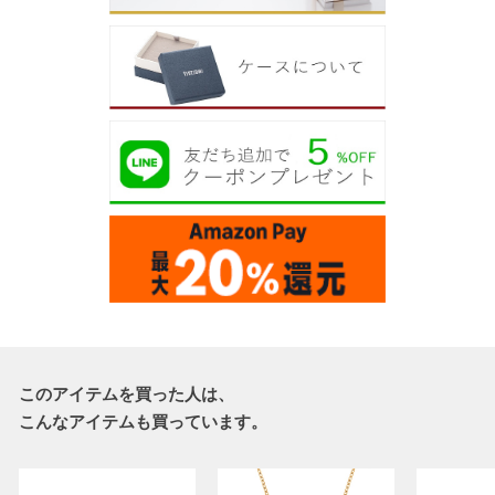
このアイテムを買った人は、
こんなアイテムも買っています。