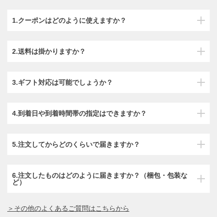
1.クーポンはどのように使えますか？
2.送料は掛かりますか？
3.ギフト対応は可能でしょうか？
4.到着日や到着時間帯の指定はできますか？
5.注文してからどのくらいで届きますか？
6.注文したものはどのように届きますか？（梱包・包装な
ど）
＞その他のよくあるご質問はこちらから