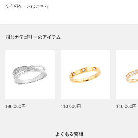
※有料ケースはこちら
同じカテゴリーのアイテム
140,000円
110,000円
110,000円
よくある質問