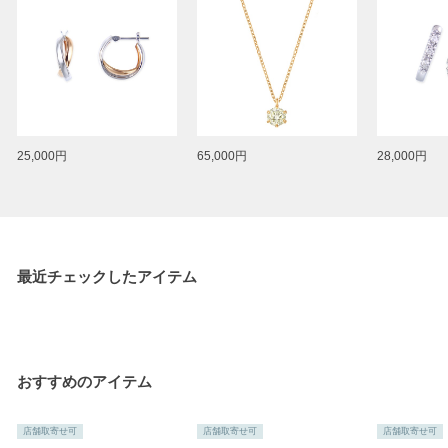
25,000円
65,000円
28,000円
最近チェックしたアイテム
おすすめのアイテム
店舗取寄せ可
店舗取寄せ可
店舗取寄せ可