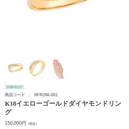
店舗取寄せ可
商品コード
RFR296-001
K18イエローゴールドダイヤモンドリン
グ
150,000円
（税込）