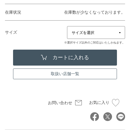
在庫状況
在庫数が少なくなっております。
サイズ
※選択サイズ以外のご対応はいたしかねます。
取扱い店舗一覧
お気に入り
お問い合わせ