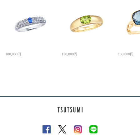
180,000円
120,000円
130,000円