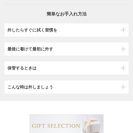
簡単なお手入れ方法
外したらすぐに拭く習慣を
最後に着けて最初に外す
保管するときは
こんな時は外しましょう