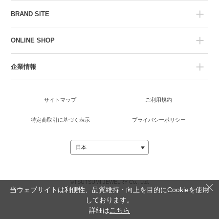
BRAND SITE
ONLINE SHOP
企業情報
サイトマップ
ご利用規約
特定商取引に基づく表示
プライバシーポリシー
©TSUTSUMI JEWELRY Co., Ltd.
当ウェブサイトは利便性、品質維持・向上を目的にCookieを使用
しております。
詳細は
こちら