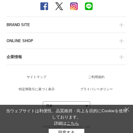
BRAND SITE
ONLINE SHOP
企業情報
サイトマップ
ご利用規約
特定商取引に基づく表示
プライバシーポリシー
当ウェブサイトは利便性、品質維持・向上を目的にCookieを使用
しております。
詳細は
こちら
©TSUTSUMI JEWELRY Co., Ltd.
同意する