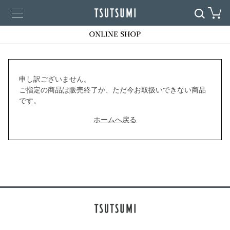
申し訳ございません。
ご指定の商品は販売終了か、ただ今お取扱いできない商品
です。
ホームへ戻る