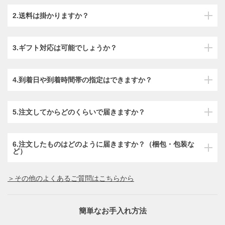
2.送料は掛かりますか？
3.ギフト対応は可能でしょうか？
4.到着日や到着時間帯の指定はできますか？
5.注文してからどのくらいで届きますか？
6.注文したものはどのように届きますか？（梱包・包装な
ど）
＞その他のよくあるご質問はこちらから
簡単なお手入れ方法