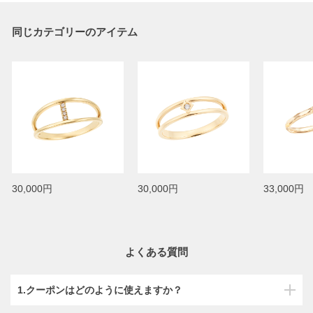
同じカテゴリーのアイテム
30,000円
30,000円
33,000円
よくある質問
1.クーポンはどのように使えますか？