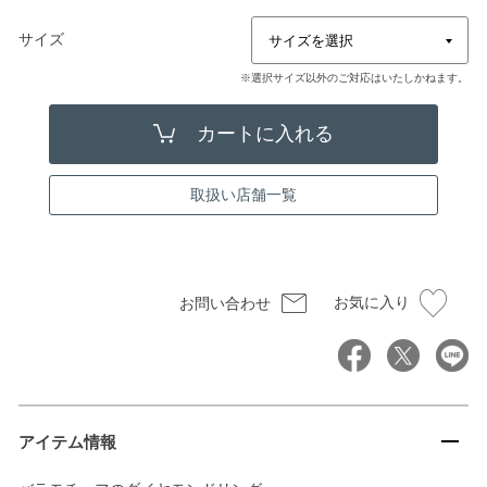
サイズ
※選択サイズ以外のご対応はいたしかねます。
取扱い店舗一覧
お気に入り
お問い合わせ
アイテム情報