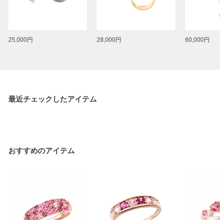
25,000円
28,000円
60,000円
最近チェックしたアイテム
おすすめのアイテム