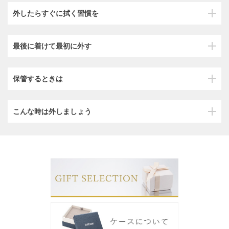
外したらすぐに拭く習慣を
最後に着けて最初に外す
保管するときは
こんな時は外しましょう