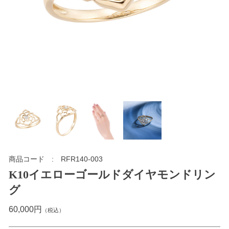
商品コード
RFR140-003
K10イエローゴールドダイヤモンドリン
グ
60,000円
（税込）