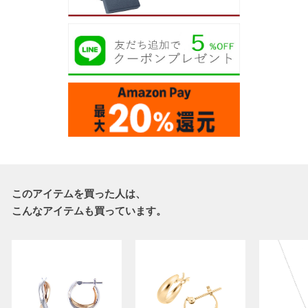
このアイテムを買った人は、
こんなアイテムも買っています。